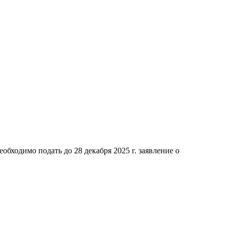
бходимо подать до 28 декабря 2025 г. заявление о