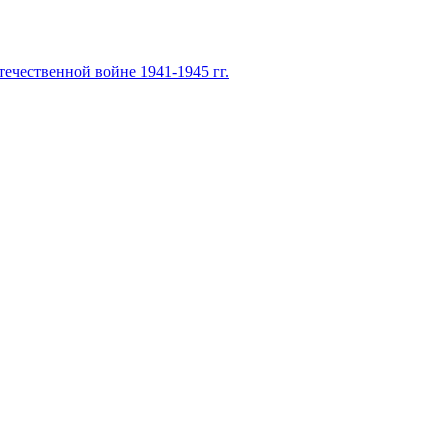
ечественной войне 1941-1945 гг.