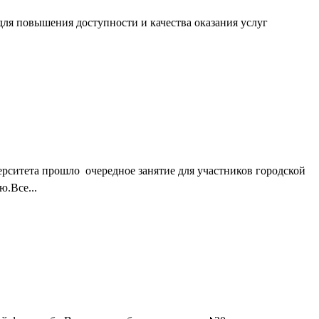
ля повышения доступности и качества оказания услуг
ерситета прошло очередное занятие для участников городской
.Все...