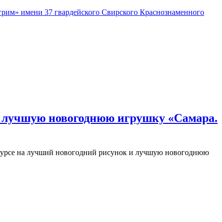
рим» имени 37 гвардейского Свирского Краснознаменного
 и лучшую новогоднюю игрушку «Самара.
нкурсе на лучший новогодний рисунок и лучшую новогоднюю