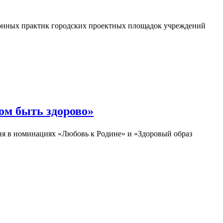
ионных практик городских проектных площадок учреждений
ом быть здорово»
дня в номинациях «Любовь к Родине» и «Здоровый образ