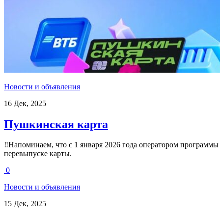
Новости и объявления
16 Дек, 2025
Пушкинская карта
‼️Напоминаем, что с 1 января 2026 года оператором программы 
перевыпуске карты.
0
Новости и объявления
15 Дек, 2025