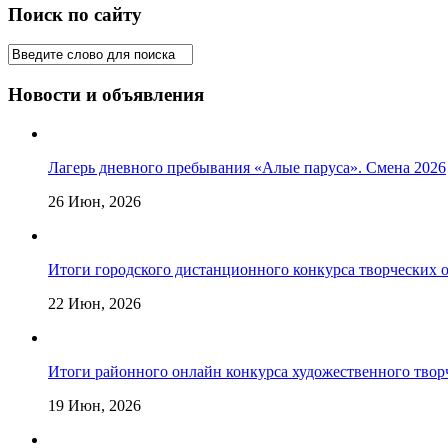
Поиск по сайту
Новости и объявления
Лагерь дневного пребывания «Алые паруса». Смена 2026
26 Июн, 2026
Итоги городского дистанционного конкурса творческих о
22 Июн, 2026
Итоги районного онлайн конкурса художественного твор
19 Июн, 2026