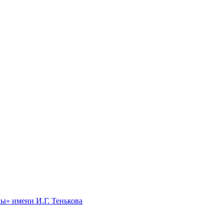
ы» имени И.Г. Тенькова