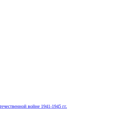
ечественной войне 1941-1945 гг.