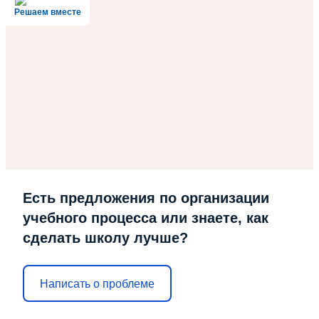
Решаем вместе
Есть предложения по организации
учебного процесса или знаете, как
сделать школу лучше?
Написать о проблеме