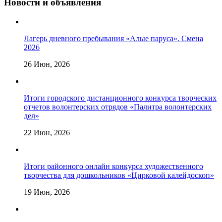
Новости и объявления
Лагерь дневного пребывания «Алые паруса». Смена
2026
26 Июн, 2026
Итоги городского дистанционного конкурса творческих
отчетов волонтерских отрядов «Палитра волонтерских
дел»
22 Июн, 2026
Итоги районного онлайн конкурса художественного
творчества для дошкольников «Цирковой калейдоскоп»
19 Июн, 2026