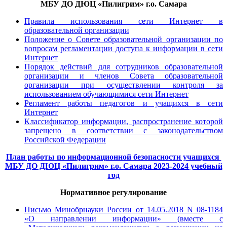
МБУ ДО ДЮЦ «Пилигрим» г.о. Самара
Правила использования сети Интернет в
образовательной организации
Положение о Совете образовательной организации по
вопросам регламентации доступа к информации в сети
Интернет
Порядок действий для сотрудников образовательной
организации и членов Совета образовательной
организации при осуществлении контроля за
использованием обучающимися сети Интернет
Регламент работы педагогов и учащихся в сети
Интернет
Классификатор информации, распространение которой
запрещено в соответствии с законодательством
Российской Федерации
План работы по информационной безопасности учащихся
МБУ ДО ДЮЦ «Пилигрим» г.о. Самара 2023-2024 учебный
год
Нормативное регулирование
Письмо Минобрнауки России от 14.05.2018 N 08-1184
«О направлении информации» (вместе с