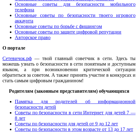
Основные советы для безопасности мобильного
телефона
Основные советы по безопасности твоего игрового
аккаунта
Основные советы по борьбе с фишингом
Основные советы по защите цифровой репутации
Авторское право
О портале
Сетевичок.рф
— твой главный советчик в сети. Здесь ты
можешь узнать о безопасности в сети понятным и доступным
языком, а при возникновении критической ситуации
обратиться за советом. А также принять участие в конкурсах и
стать самым цифровым гражданином!
Родителям (законным представителям) обучающихся
Памятка для родителей об информационной
безопасности детей
Советы по безопасности в сети Интернет для детей 7 —
8 лет
Советы по безопасности для детей от 9 до 12 лет
Советы по безопасности в этом возрасте от 13 до 17 лет