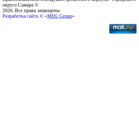
округа Самара ©
2026. Все права защищены
Разработка сайта
© «
MDL Group
»