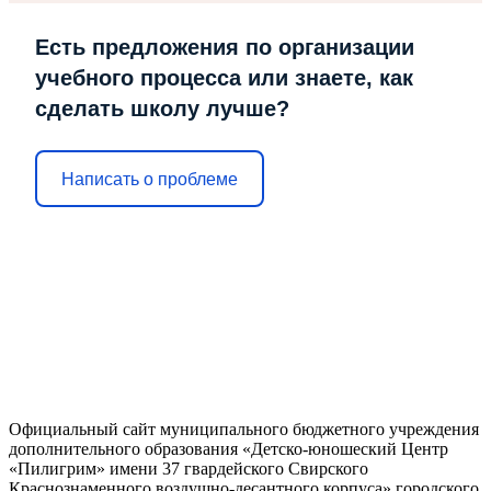
Есть предложения по организации
учебного процесса или знаете, как
сделать школу лучше?
Написать о проблеме
Официальный сайт муниципального бюджетного учреждения
дополнительного образования «Детско-юношеский Центр
«Пилигрим» имени 37 гвардейского Свирского
Краснознаменного воздушно-десантного корпуса» городского