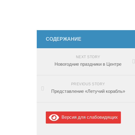
СОДЕРЖАНИЕ
NEXT STORY
Новогодние праздники в Центре
PREVIOUS STORY
Представление «Летучий корабль»
Версия для слабовидящих