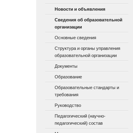
Новости и объявления
Сведения об образовательной
организации
Основные сведения
Структура и органы управления
образовательной организации
Документы
Образование
Образовательные стандарты и
требования
Руководство
Педагогический (научно-
педагогический) состав