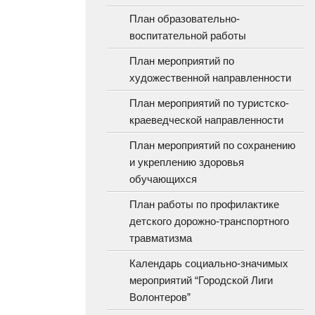
План образовательно-
воспитательной работы
План мероприятий по
художественной направленности
План мероприятий по туристско-
краеведческой направленности
План мероприятий по сохранению
и укреплению здоровья
обучающихся
План работы по профилактике
детского дорожно-транспортного
травматизма
Календарь социально-значимых
мероприятий “Городской Лиги
Волонтеров”