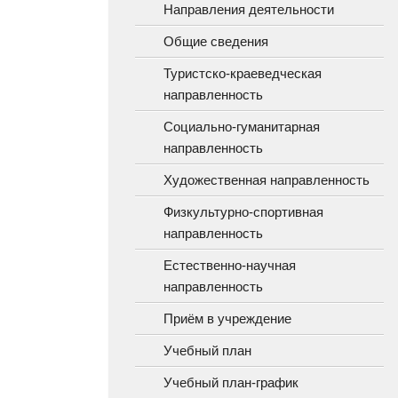
Направления деятельности
Общие сведения
Туристско-краеведческая
направленность
Социально-гуманитарная
направленность
Художественная направленность
Физкультурно-спортивная
направленность
Естественно-научная
направленность
Приём в учреждение
Учебный план
Учебный план-график