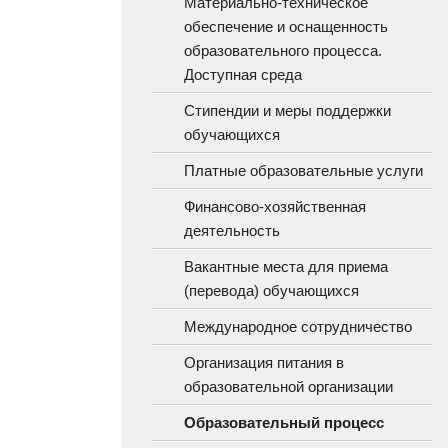
Материально-техническое
обеспечение и оснащенность
образовательного процесса.
Доступная среда
Стипендии и меры поддержки
обучающихся
Платные образовательные услуги
Финансово-хозяйственная
деятельность
Вакантные места для приема
(перевода) обучающихся
Международное сотрудничество
Организация питания в
образовательной организации
Образовательный процесс