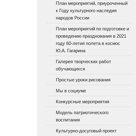
План мероприятий, приуроченный
к Году культурного наследия
народов России
План мероприятий по подготовке и
проведению празднования в 2021
году 60-летия полета в космос
Ю.А. Гагарина
Галерея творческих работ
обучающихся
Простые уроки рисования
Мы в социуме
Конкурсные мероприятия
Модель патриотического
воспитания
Культурно-досуговый проект