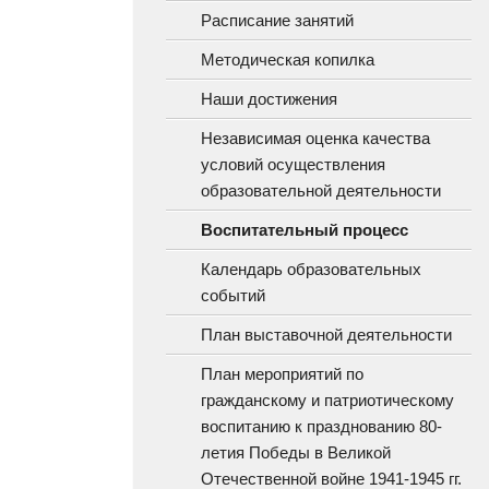
Расписание занятий
Методическая копилка
Наши достижения
Независимая оценка качества
условий осуществления
образовательной деятельности
Воспитательный процесс
Календарь образовательных
событий
План выставочной деятельности
План мероприятий по
гражданскому и патриотическому
воспитанию к празднованию 80-
летия Победы в Великой
Отечественной войне 1941-1945 гг.