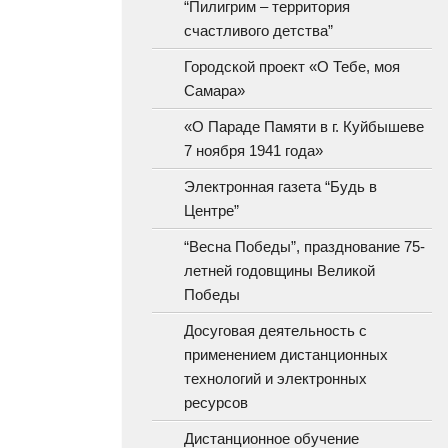
“Пилигрим – территория
счастливого детства”
Городской проект «О Тебе, моя
Самара»
«О Параде Памяти в г. Куйбышеве
7 ноября 1941 года»
Электронная газета “Будь в
Центре”
“Весна Победы”, празднование 75-
летней годовщины Великой
Победы
Досуговая деятельность с
применением дистанционных
технологий и электронных
ресурсов
Дистанционное обучение