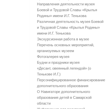
Направления деятельности музея
Боевой и Трудовой Славы «Крылья
Родины» имени И.Г. Тенькова
Различная деятельность музея Боевой
и Трудовой Славы «Крылья Родины»
имени И.Г. Тенькова
Экскурсионная работа в музее
Перечень основных мероприятий,
организуемых музеем
Фотогалерея музея
Будни и праздники музея
«Десант, овеянный легендой» (о
Тенькове И.Г.)
Персонифицированное финансирование
дополнительного образования
О Навигаторе дополнительного
образования детей в Самарской
области