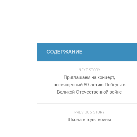
СОДЕРЖАНИЕ
NEXT STORY
Приглашаем на концерт,
посвященный 80-летию Победы в
Великой Отечественной войне
PREVIOUS STORY
Школа в годы войны