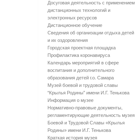
Досуговая деятельность с применением
дистанционных технологий и
электронных ресурсов
Дистанционное обучение
Сведения об организации отдыха детей
и их оздоровления
Городская проектная площадка
Профилактика коронавируса
Календарь мероприятий в сфере
воспитания и дополнительного
образования детей г.о. Самара
Музей боевой и трудовой славы
“Крылья Родины” имени И.Г. Тенькова
Информация о музее
Нормативно-правовые документы,
регламентирующие деятельность музея
Боевой и Трудовой Славы «Крылья
Родины» имени И.Г. Тенькова
Краткая история музея