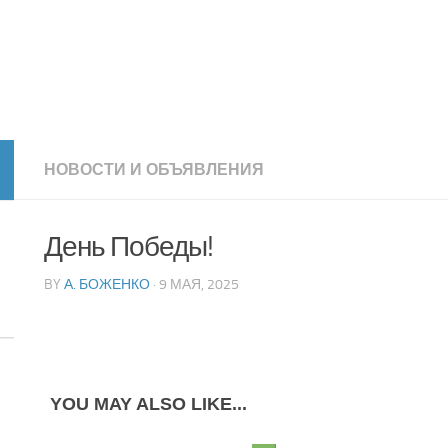
НОВОСТИ И ОБЪЯВЛЕНИЯ
День Победы!
BY
А. БОЖЕНКО
· 9 МАЯ, 2025
YOU MAY ALSO LIKE...