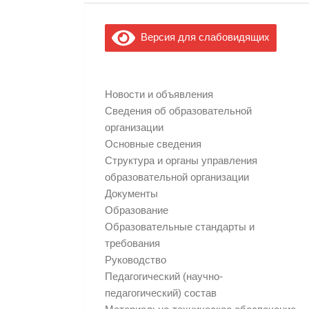
Версия для слабовидящих
Новости и объявления
Сведения об образовательной
организации
Основные сведения
Структура и органы управления
образовательной организации
Документы
Образование
Образовательные стандарты и
требования
Руководство
Педагогический (научно-
педагогический) состав