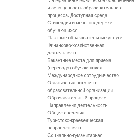
Материально-техническое обеспечение
и оснащенность образовательного
процесса. Доступная среда
Стипендии и меры поддержки
обучающихся
Платные образовательные услуги
Финансово-хозяйственная
деятельность
Вакантные места для приема
(перевода) обучающихся
Международное сотрудничество
Организация питания в
образовательной организации
Образовательный процесс
Направления деятельности
Общие сведения
Туристско-краеведческая
направленность
Социально-гуманитарная