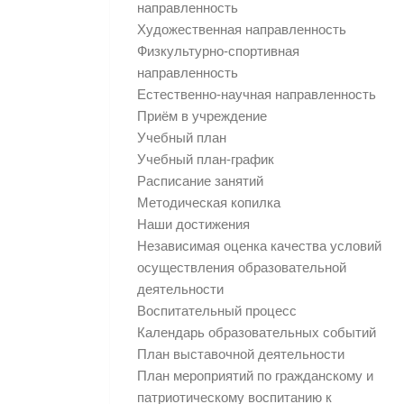
направленность
Художественная направленность
Физкультурно-спортивная
направленность
Естественно-научная направленность
Приём в учреждение
Учебный план
Учебный план-график
Расписание занятий
Методическая копилка
Наши достижения
Независимая оценка качества условий
осуществления образовательной
деятельности
Воспитательный процесс
Календарь образовательных событий
План выставочной деятельности
План мероприятий по гражданскому и
патриотическому воспитанию к