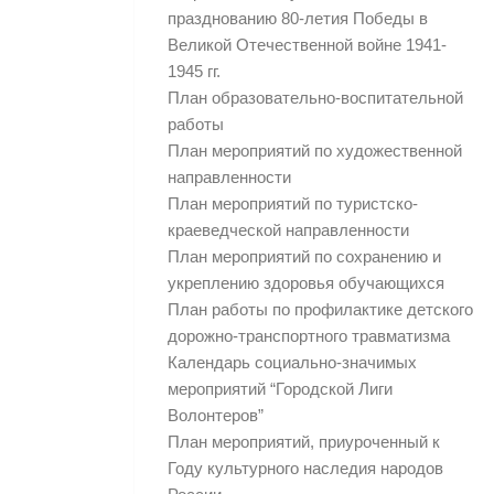
празднованию 80-летия Победы в
Великой Отечественной войне 1941-
1945 гг.
План образовательно-воспитательной
работы
План мероприятий по художественной
направленности
План мероприятий по туристско-
краеведческой направленности
План мероприятий по сохранению и
укреплению здоровья обучающихся
План работы по профилактике детского
дорожно-транспортного травматизма
Календарь социально-значимых
мероприятий “Городской Лиги
Волонтеров”
План мероприятий, приуроченный к
Году культурного наследия народов