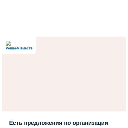
Решаем вместе
Есть предложения по организации