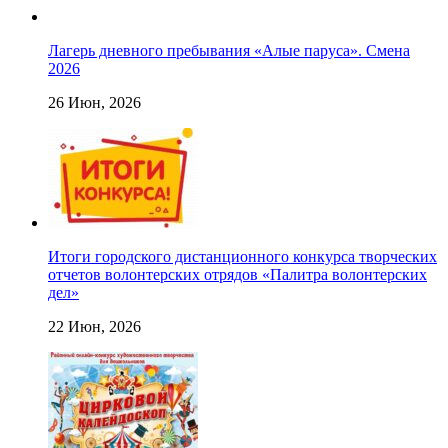
Лагерь дневного пребывания «Алые паруса». Смена
2026
26 Июн, 2026
Итоги городского дистанционного конкурса творческих
отчетов волонтерских отрядов «Палитра волонтерских
дел»
22 Июн, 2026