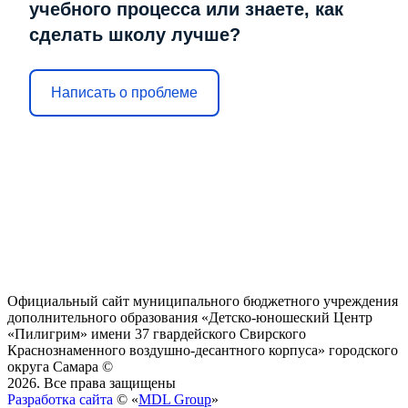
учебного процесса или знаете, как
сделать школу лучше?
Написать о проблеме
Официальный сайт муниципального бюджетного учреждения
дополнительного образования «Детско-юношеский Центр
«Пилигрим» имени 37 гвардейского Свирского
Краснознаменного воздушно-десантного корпуса» городского
округа Самара ©
2026. Все права защищены
Разработка сайта
© «
MDL Group
»