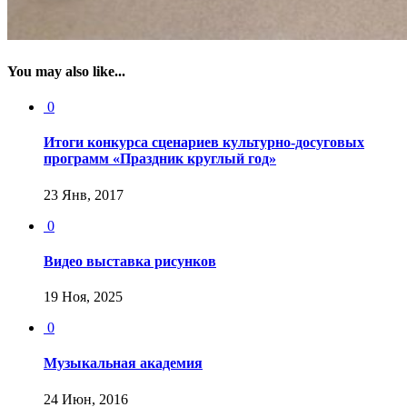
You may also like...
0
Итоги конкурса сценариев культурно-досуговых
программ «Праздник круглый год»
23 Янв, 2017
0
Видео выставка рисунков
19 Ноя, 2025
0
Музыкальная академия
24 Июн, 2016