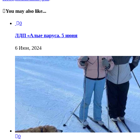
You may also like...
0
ЛДП «Алые паруса. 5 июня
6 Июн, 2024
0