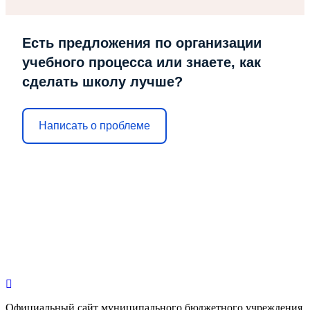
Есть предложения по организации
учебного процесса или знаете, как
сделать школу лучше?
Написать о проблеме
Официальный сайт муниципального бюджетного учреждения