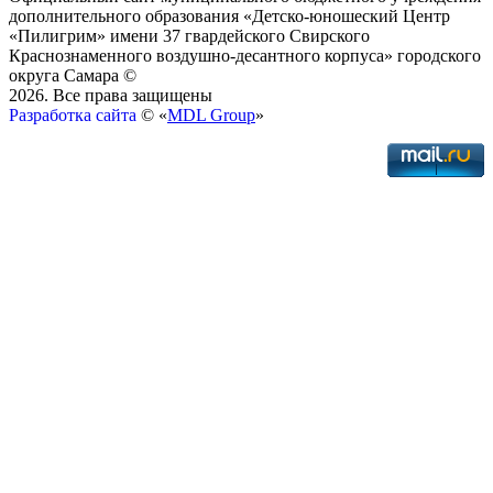
дополнительного образования «Детско-юношеский Центр
«Пилигрим» имени 37 гвардейского Свирского
Краснознаменного воздушно-десантного корпуса» городского
округа Самара ©
2026. Все права защищены
Разработка сайта
© «
MDL Group
»