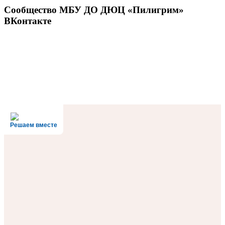
Сообщество МБУ ДО ДЮЦ «Пилигрим»
ВКонтакте
Решаем вместе