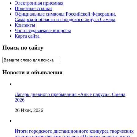
Электронная приемная
Полезные ссылки
Официальные символы Российской Федерации,
Самарской области и городского округа Самара
Контакты
Часто задаваемые вопросы
Карта сайта
Поиск по сайту
Новости и объявления
Лагерь дневного пребывания «Алые паруса». Смена
2026
26 Июн, 2026
Итоги городского дистанционного конкурса творческих
отчетов волонтерских отрядов «Палитра волонтерских