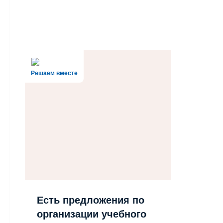
Решаем вместе
Есть предложения по
организации учебного