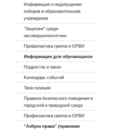
Информация о недопущении
поборов в образовательном
учреждении
“Зацепинг” среди
несовершеннолетних
Профилактика гриппа и ОРВИ
Информация для обучающихся
Подросток и закон
Календарь событий
Твоя позиция
Правила безопасного поведения в
городской и природной среде
Профилактика гриппа и ОРВИ
“Азбука права” (правовая