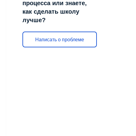
процесса или знаете,
как сделать школу
лучше?
Написать о проблеме