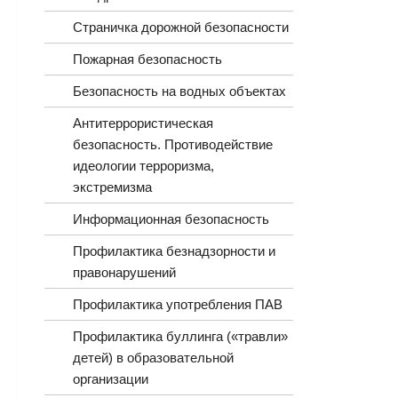
Страничка дорожной безопасности
Пожарная безопасность
Безопасность на водных объектах
Антитеррористическая
безопасность. Противодействие
идеологии терроризма,
экстремизма
Информационная безопасность
Профилактика безнадзорности и
правонарушений
Профилактика употребления ПАВ
Профилактика буллинга («травли»
детей) в образовательной
организации