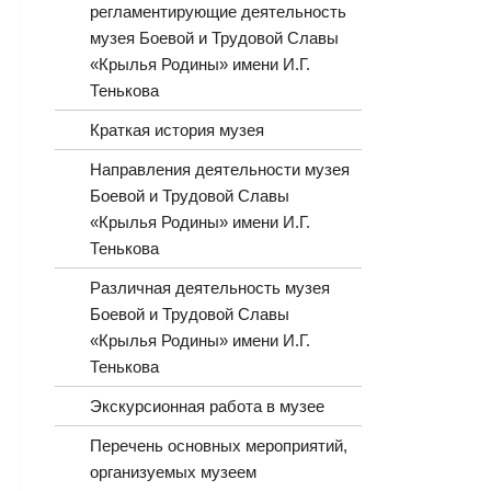
регламентирующие деятельность
музея Боевой и Трудовой Славы
«Крылья Родины» имени И.Г.
Тенькова
Краткая история музея
Направления деятельности музея
Боевой и Трудовой Славы
«Крылья Родины» имени И.Г.
Тенькова
Различная деятельность музея
Боевой и Трудовой Славы
«Крылья Родины» имени И.Г.
Тенькова
Экскурсионная работа в музее
Перечень основных мероприятий,
организуемых музеем