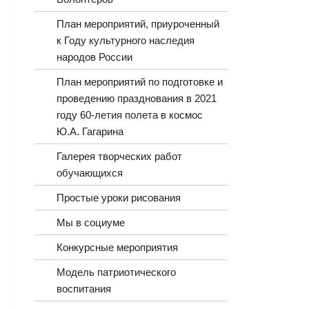
План мероприятий, приуроченный
к Году культурного наследия
народов России
План мероприятий по подготовке и
проведению празднования в 2021
году 60-летия полета в космос
Ю.А. Гагарина
Галерея творческих работ
обучающихся
Простые уроки рисования
Мы в социуме
Конкурсные мероприятия
Модель патриотического
воспитания