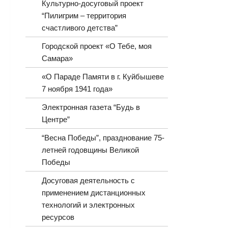
Культурно-досуговый проект
“Пилигрим – территория
счастливого детства”
Городской проект «О Тебе, моя
Самара»
«О Параде Памяти в г. Куйбышеве
7 ноября 1941 года»
Электронная газета “Будь в
Центре”
“Весна Победы”, празднование 75-
летней годовщины Великой
Победы
Досуговая деятельность с
применением дистанционных
технологий и электронных
ресурсов