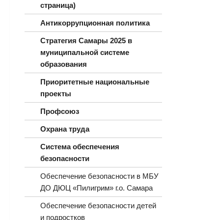
страница)
Антикоррупционная политика
Стратегия Самары 2025 в
муниципальной системе
образования
Приоритетные национальные
проекты
Профсоюз
Охрана труда
Система обеспечения
безопасности
Обеспечение безопасности в МБУ
ДО ДЮЦ «Пилигрим» г.о. Самара
Обеспечение безопасности детей
и подростков