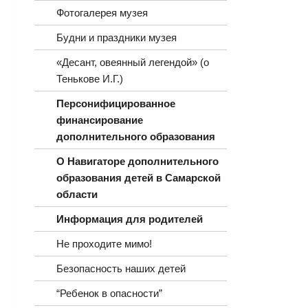
Фотогалерея музея
Будни и праздники музея
«Десант, овеянный легендой» (о
Тенькове И.Г.)
Персонифицированное
финансирование
дополнительного образования
О Навигаторе дополнительного
образования детей в Самарской
области
Информация для родителей
Не проходите мимо!
Безопасность наших детей
“Ребенок в опасности”