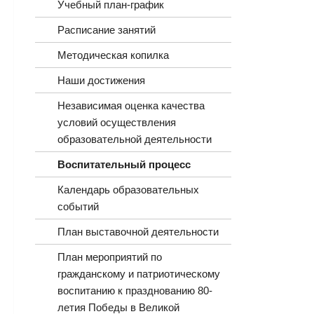
Учебный план-график
Расписание занятий
Методическая копилка
Наши достижения
Независимая оценка качества
условий осуществления
образовательной деятельности
Воспитательный процесс
Календарь образовательных
событий
План выставочной деятельности
План мероприятий по
гражданскому и патриотическому
воспитанию к празднованию 80-
летия Победы в Великой