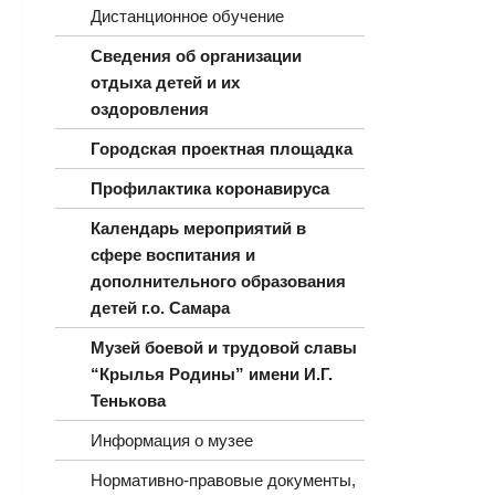
Дистанционное обучение
Сведения об организации
отдыха детей и их
оздоровления
Городская проектная площадка
Профилактика коронавируса
Календарь мероприятий в
сфере воспитания и
дополнительного образования
детей г.о. Самара
Музей боевой и трудовой славы
“Крылья Родины” имени И.Г.
Тенькова
Информация о музее
Нормативно-правовые документы,