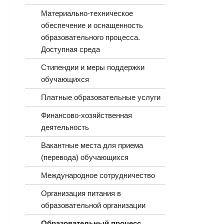
Материально-техническое
обеспечение и оснащенность
образовательного процесса.
Доступная среда
Стипендии и меры поддержки
обучающихся
Платные образовательные услуги
Финансово-хозяйственная
деятельность
Вакантные места для приема
(перевода) обучающихся
Международное сотрудничество
Организация питания в
образовательной организации
Образовательный процесс