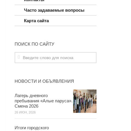
Часто задаваемые вопросы
Карта сайта
ПОИСК ПО САЙТУ
НОВОСТИ И ОБЪЯВЛЕНИЯ
Лагерь дневного
пребывания «Алые паруса».
Смена 2026
26 ИЮН, 2026
Итоги городского