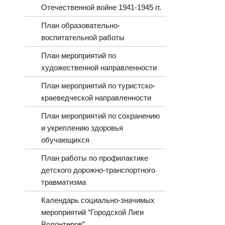
Отечественной войне 1941-1945 гг.
План образовательно-
воспитательной работы
План мероприятий по
художественной направленности
План мероприятий по туристско-
краеведческой направленности
План мероприятий по сохранению
и укреплению здоровья
обучающихся
План работы по профилактике
детского дорожно-транспортного
травматизма
Календарь социально-значимых
мероприятий “Городской Лиги
Волонтеров”