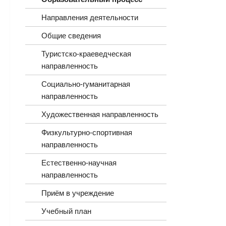
Направления деятельности
Общие сведения
Туристско-краеведческая
направленность
Социально-гуманитарная
направленность
Художественная направленность
Физкультурно-спортивная
направленность
Естественно-научная
направленность
Приём в учреждение
Учебный план