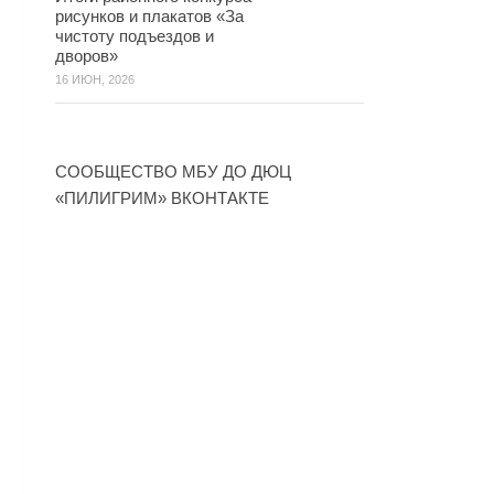
рисунков и плакатов «За
чистоту подъездов и
дворов»
16 ИЮН, 2026
СООБЩЕСТВО МБУ ДО ДЮЦ
«ПИЛИГРИМ» ВКОНТАКТЕ