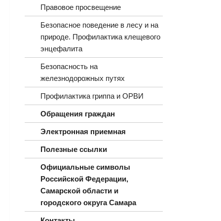
Правовое просвещение
Безопасное поведение в лесу и на
природе. Профилактика клещевого
энцефалита
Безопасность на
железнодорожных путях
Профилактика гриппа и ОРВИ
Обращения граждан
Электронная приемная
Полезные ссылки
Официальные символы
Российской Федерации,
Самарской области и
городского округа Самара
Контакты