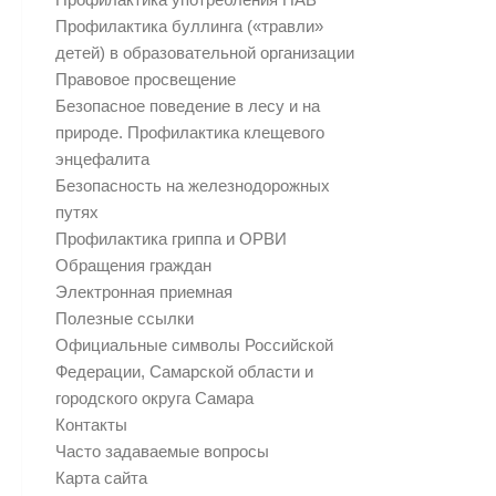
Профилактика буллинга («травли»
детей) в образовательной организации
Правовое просвещение
Безопасное поведение в лесу и на
природе. Профилактика клещевого
энцефалита
Безопасность на железнодорожных
путях
Профилактика гриппа и ОРВИ
Обращения граждан
Электронная приемная
Полезные ссылки
Официальные символы Российской
Федерации, Самарской области и
городского округа Самара
Контакты
Часто задаваемые вопросы
Карта сайта