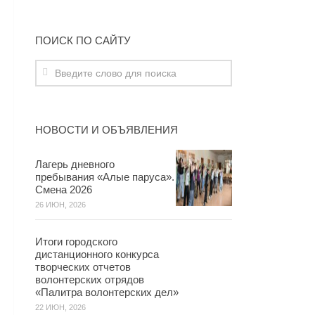
ПОИСК ПО САЙТУ
НОВОСТИ И ОБЪЯВЛЕНИЯ
Лагерь дневного
пребывания «Алые паруса».
Смена 2026
26 ИЮН, 2026
Итоги городского
дистанционного конкурса
творческих отчетов
волонтерских отрядов
«Палитра волонтерских дел»
22 ИЮН, 2026