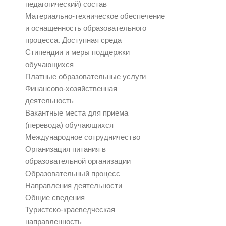
педагогический) состав
Материально-техническое обеспечение
и оснащенность образовательного
процесса. Доступная среда
Стипендии и меры поддержки
обучающихся
Платные образовательные услуги
Финансово-хозяйственная
деятельность
Вакантные места для приема
(перевода) обучающихся
Международное сотрудничество
Организация питания в
образовательной организации
Образовательный процесс
Направления деятельности
Общие сведения
Туристско-краеведческая
направленность