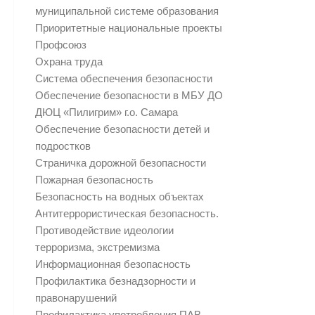
муниципальной системе образования
Приоритетные национальные проекты
Профсоюз
Охрана труда
Система обеспечения безопасности
Обеспечение безопасности в МБУ ДО
ДЮЦ «Пилигрим» г.о. Самара
Обеспечение безопасности детей и
подростков
Страничка дорожной безопасности
Пожарная безопасность
Безопасность на водных объектах
Антитеррористическая безопасность.
Противодействие идеологии
терроризма, экстремизма
Информационная безопасность
Профилактика безнадзорности и
правонарушений
Профилактика употребления ПАВ