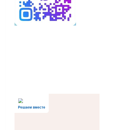
Решаем вместе