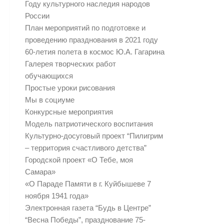
Году культурного наследия народов
России
План мероприятий по подготовке и
проведению празднования в 2021 году
60-летия полета в космос Ю.А. Гагарина
Галерея творческих работ
обучающихся
Простые уроки рисования
Мы в социуме
Конкурсные мероприятия
Модель патриотического воспитания
Культурно-досуговый проект “Пилигрим
– территория счастливого детства”
Городской проект «О Тебе, моя
Самара»
«О Параде Памяти в г. Куйбышеве 7
ноября 1941 года»
Электронная газета “Будь в Центре”
“Весна Победы”, празднование 75-