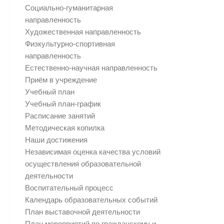
Социально-гуманитарная
направленность
Художественная направленность
Физкультурно-спортивная
направленность
Естественно-научная направленность
Приём в учреждение
Учебный план
Учебный план-график
Расписание занятий
Методическая копилка
Наши достижения
Независимая оценка качества условий
осуществления образовательной
деятельности
Воспитательный процесс
Календарь образовательных событий
План выставочной деятельности
План мероприятий по гражданскому и