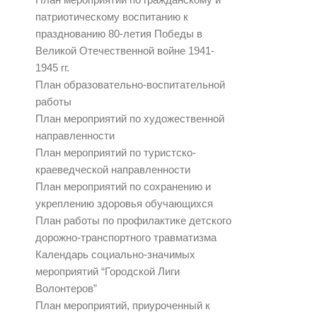
патриотическому воспитанию к
празднованию 80-летия Победы в
Великой Отечественной войне 1941-
1945 гг.
План образовательно-воспитательной
работы
План мероприятий по художественной
направленности
План мероприятий по туристско-
краеведческой направленности
План мероприятий по сохранению и
укреплению здоровья обучающихся
План работы по профилактике детского
дорожно-транспортного травматизма
Календарь социально-значимых
мероприятий “Городской Лиги
Волонтеров”
План мероприятий, приуроченный к