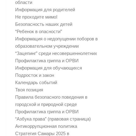
области
Информация для родителей
Не проходите мимо!
Безопасность наших детей
“Ребенок в опасности”
Информация о недопущении поборов в
образовательном учреждении
“Зацепинг” среди несовершеннолетних
Профилактика гриппа и ОРВИ
Информация для обучающихся
Подросток и закон
Календарь событий
Твоя позиция
Правила безопасного поведения в
городской и природной среде
Профилактика гриппа и ОРВИ
“Азбука права” (правовая страница)
Антикоррупционная политика
Стратегия Самары 2025 в