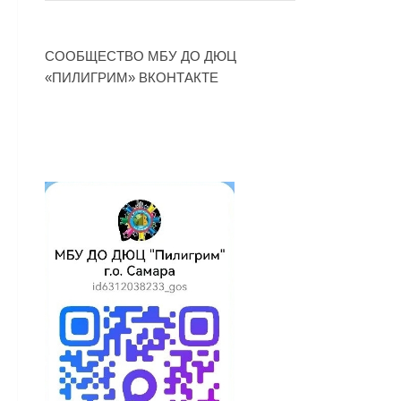
СООБЩЕСТВО МБУ ДО ДЮЦ
«ПИЛИГРИМ» ВКОНТАКТЕ