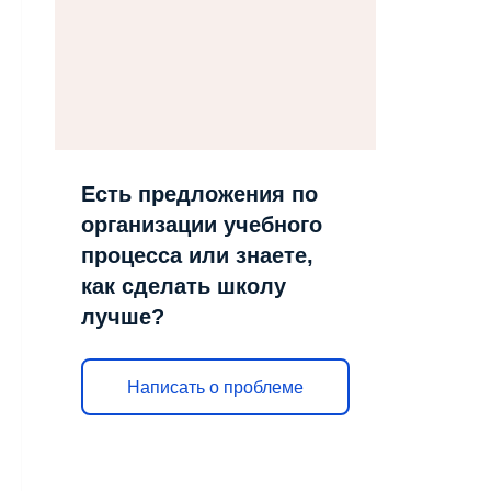
Есть предложения по
организации учебного
процесса или знаете,
как сделать школу
лучше?
Написать о проблеме