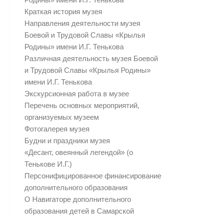
Краткая история музея
Направления деятельности музея
Боевой и Трудовой Славы «Крылья
Родины» имени И.Г. Тенькова
Различная деятельность музея Боевой
и Трудовой Славы «Крылья Родины»
имени И.Г. Тенькова
Экскурсионная работа в музее
Перечень основных мероприятий,
организуемых музеем
Фотогалерея музея
Будни и праздники музея
«Десант, овеянный легендой» (о
Тенькове И.Г.)
Персонифицированное финансирование
дополнительного образования
О Навигаторе дополнительного
образования детей в Самарской