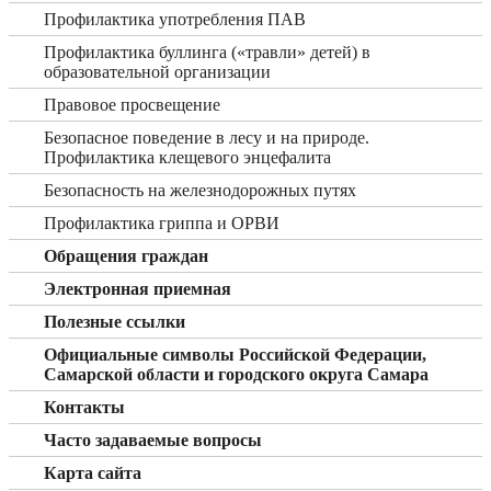
Профилактика употребления ПАВ
Профилактика буллинга («травли» детей) в
образовательной организации
Правовое просвещение
Безопасное поведение в лесу и на природе.
Профилактика клещевого энцефалита
Безопасность на железнодорожных путях
Профилактика гриппа и ОРВИ
Обращения граждан
Электронная приемная
Полезные ссылки
Официальные символы Российской Федерации,
Самарской области и городского округа Самара
Контакты
Часто задаваемые вопросы
Карта сайта