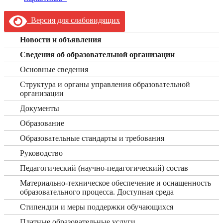
Версия для слабовидящих
Новости и объявления
Сведения об образовательной организации
Основные сведения
Структура и органы управления образовательной
организации
Документы
Образование
Образовательные стандарты и требования
Руководство
Педагогический (научно-педагогический) состав
Материально-техническое обеспечение и оснащенность
образовательного процесса. Доступная среда
Стипендии и меры поддержки обучающихся
Платные образовательные услуги