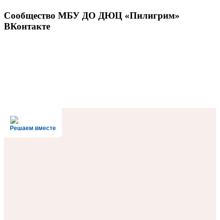
Сообщество МБУ ДО ДЮЦ «Пилигрим»
ВКонтакте
Решаем вместе