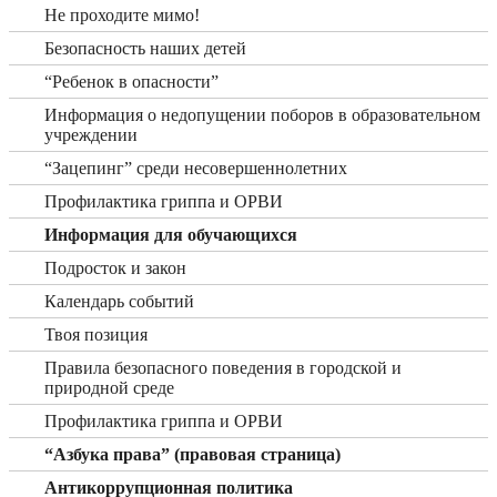
Не проходите мимо!
Безопасность наших детей
“Ребенок в опасности”
Информация о недопущении поборов в образовательном
учреждении
“Зацепинг” среди несовершеннолетних
Профилактика гриппа и ОРВИ
Информация для обучающихся
Подросток и закон
Календарь событий
Твоя позиция
Правила безопасного поведения в городской и
природной среде
Профилактика гриппа и ОРВИ
“Азбука права” (правовая страница)
Антикоррупционная политика