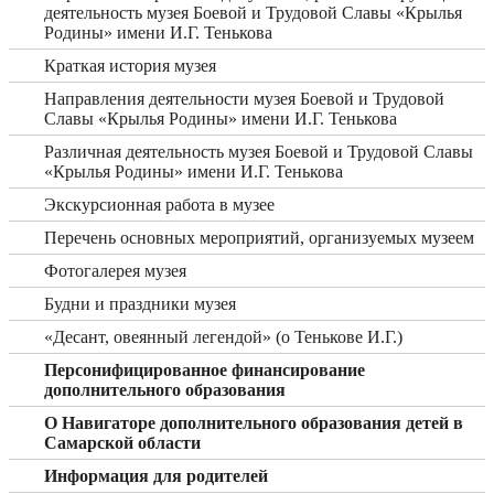
деятельность музея Боевой и Трудовой Славы «Крылья
Родины» имени И.Г. Тенькова
Краткая история музея
Направления деятельности музея Боевой и Трудовой
Славы «Крылья Родины» имени И.Г. Тенькова
Различная деятельность музея Боевой и Трудовой Славы
«Крылья Родины» имени И.Г. Тенькова
Экскурсионная работа в музее
Перечень основных мероприятий, организуемых музеем
Фотогалерея музея
Будни и праздники музея
«Десант, овеянный легендой» (о Тенькове И.Г.)
Персонифицированное финансирование
дополнительного образования
О Навигаторе дополнительного образования детей в
Самарской области
Информация для родителей