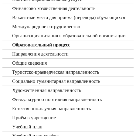
Финансово-хозяйственная деятельность
Вакантные места для приема (перевода) обучающихся
Международное сотрудничество
Организация питания в образовательной организации
Образовательный процесс
Направления деятельности
Общие сведения
Туристско-краеведческая направленность
Социально-гуманитарная направленность
Художественная направленность
Физкультурно-спортивная направленность
Естественно-научная направленность
Приём в учреждение
Учебный план
Учебный план-график