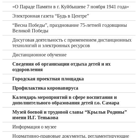
«О Параде Памяти в г. Куйбышеве 7 ноября 1941 года»
Электронная газета “Будь в Центре”
“Весна Победы”, празднование 75-летней годовщины
Великой Победы
Досуговая деятельность с применением дистанционных
технологий и электронных ресурсов
Дистанционное обучение
Сведения об организации отдыха детей и их
оздоровления
Городская проектная площадка
Профилактика коронавируса
Календарь мероприятий в сфере воспитания и
дополнительного образования детей г.о. Самара
Музей боевой и трудовой славы “Крылья Родины”
имени И.Г. Тенькова
Информация о музее
Нормативно-правовые документы, регламентирующие