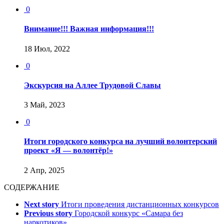
0
Внимание!!! Важная информация!!!
18 Июл, 2022
0
Экскурсия на Аллее Трудовой Славы
3 Май, 2023
0
Итоги городского конкурса на лучший волонтерский
проект «Я — волонтёр!»
2 Апр, 2025
СОДЕРЖАНИЕ
Next story
Итоги проведения дистанционных конкурсов
Previous story
Городской конкурс «Самара без
наркотиков»