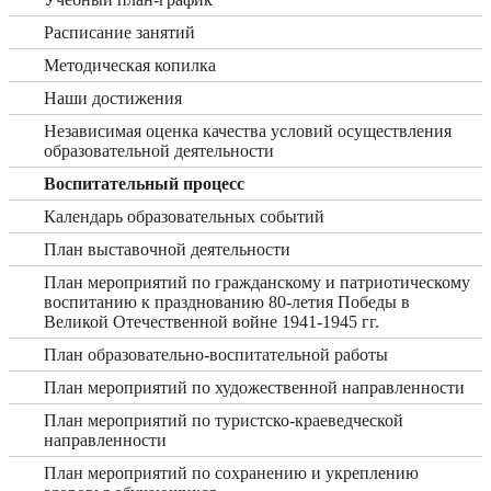
Расписание занятий
Методическая копилка
Наши достижения
Независимая оценка качества условий осуществления
образовательной деятельности
Воспитательный процесс
Календарь образовательных событий
План выставочной деятельности
План мероприятий по гражданскому и патриотическому
воспитанию к празднованию 80-летия Победы в
Великой Отечественной войне 1941-1945 гг.
План образовательно-воспитательной работы
План мероприятий по художественной направленности
План мероприятий по туристско-краеведческой
направленности
План мероприятий по сохранению и укреплению