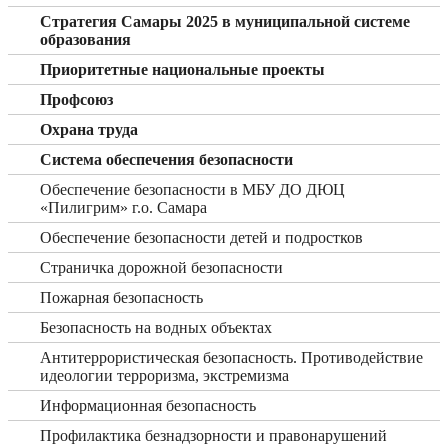
Стратегия Самары 2025 в муниципальной системе
образования
Приоритетные национальные проекты
Профсоюз
Охрана труда
Система обеспечения безопасности
Обеспечение безопасности в МБУ ДО ДЮЦ
«Пилигрим» г.о. Самара
Обеспечение безопасности детей и подростков
Страничка дорожной безопасности
Пожарная безопасность
Безопасность на водных объектах
Антитеррористическая безопасность. Противодействие
идеологии терроризма, экстремизма
Информационная безопасность
Профилактика безнадзорности и правонарушений