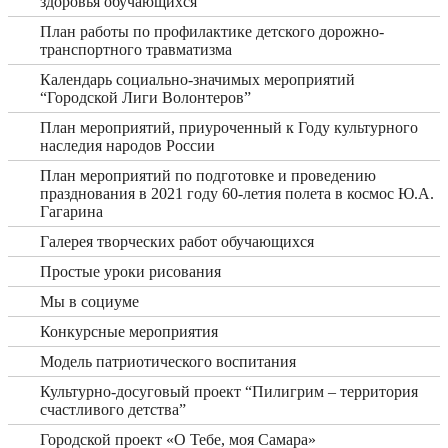
здоровья обучающихся
План работы по профилактике детского дорожно-
транспортного травматизма
Календарь социально-значимых мероприятий
“Городской Лиги Волонтеров”
План мероприятий, приуроченный к Году культурного
наследия народов России
План мероприятий по подготовке и проведению
празднования в 2021 году 60-летия полета в космос Ю.А.
Гагарина
Галерея творческих работ обучающихся
Простые уроки рисования
Мы в социуме
Конкурсные мероприятия
Модель патриотического воспитания
Культурно-досуговый проект “Пилигрим – территория
счастливого детства”
Городской проект «О Тебе, моя Самара»