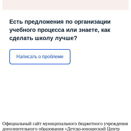
Есть предложения по организации
учебного процесса или знаете, как
сделать школу лучше?
Написать о проблеме
Официальный сайт муниципального бюджетного учреждения
дополнительного образования «Детско-юношеский Центр