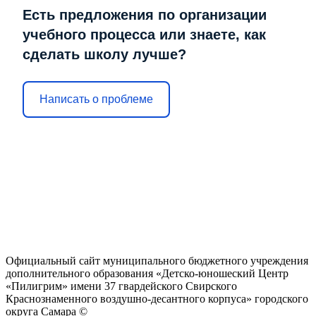
Есть предложения по организации
учебного процесса или знаете, как
сделать школу лучше?
Написать о проблеме
Официальный сайт муниципального бюджетного учреждения
дополнительного образования «Детско-юношеский Центр
«Пилигрим» имени 37 гвардейского Свирского
Краснознаменного воздушно-десантного корпуса» городского
округа Самара ©