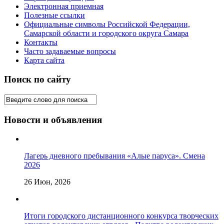
Электронная приемная
Полезные ссылки
Официальные символы Российской Федерации,
Самарской области и городского округа Самара
Контакты
Часто задаваемые вопросы
Карта сайта
Поиск по сайту
Новости и объявления
Лагерь дневного пребывания «Алые паруса». Смена
2026
26 Июн, 2026
Итоги городского дистанционного конкурса творческих