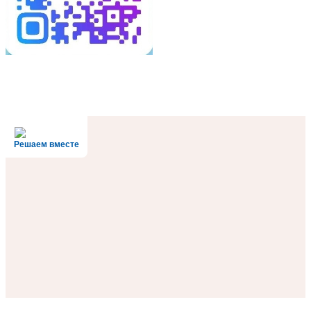
Решаем вместе