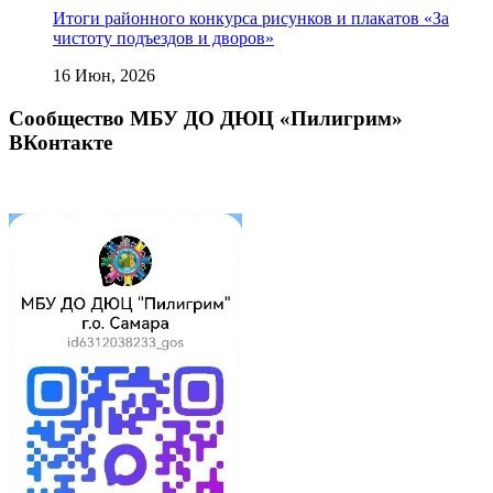
Итоги районного конкурса рисунков и плакатов «За
чистоту подъездов и дворов»
16 Июн, 2026
Сообщество МБУ ДО ДЮЦ «Пилигрим»
ВКонтакте