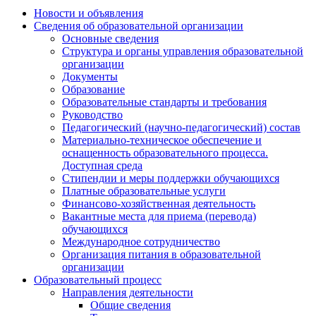
Новости и объявления
Сведения об образовательной организации
Основные сведения
Структура и органы управления образовательной
организации
Документы
Образование
Образовательные стандарты и требования
Руководство
Педагогический (научно-педагогический) состав
Материально-техническое обеспечение и
оснащенность образовательного процесса.
Доступная среда
Стипендии и меры поддержки обучающихся
Платные образовательные услуги
Финансово-хозяйственная деятельность
Вакантные места для приема (перевода)
обучающихся
Международное сотрудничество
Организация питания в образовательной
организации
Образовательный процесс
Направления деятельности
Общие сведения