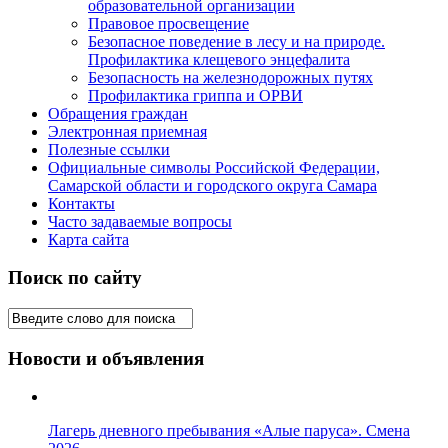
образовательной организации
Правовое просвещение
Безопасное поведение в лесу и на природе.
Профилактика клещевого энцефалита
Безопасность на железнодорожных путях
Профилактика гриппа и ОРВИ
Обращения граждан
Электронная приемная
Полезные ссылки
Официальные символы Российской Федерации,
Самарской области и городского округа Самара
Контакты
Часто задаваемые вопросы
Карта сайта
Поиск по сайту
Новости и объявления
Лагерь дневного пребывания «Алые паруса». Смена