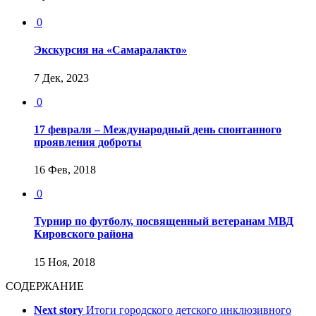
0
Экскурсия на «Самаралакто»
7 Дек, 2023
0
17 февраля – Международный день спонтанного
проявления доброты
16 Фев, 2018
0
Турнир по футболу, посвященный ветеранам МВД
Кировского района
15 Ноя, 2018
СОДЕРЖАНИЕ
Next story
Итоги городского детского инклюзивного