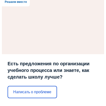
Решаем вместе
Есть предложения по организации
учебного процесса или знаете, как
сделать школу лучше?
Написать о проблеме