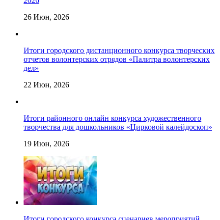
2026
26 Июн, 2026
Итоги городского дистанционного конкурса творческих
отчетов волонтерских отрядов «Палитра волонтерских
дел»
22 Июн, 2026
Итоги районного онлайн конкурса художественного
творчества для дошкольников «Цирковой калейдоскоп»
19 Июн, 2026
Итоги городского конкурса сценариев мероприятий,