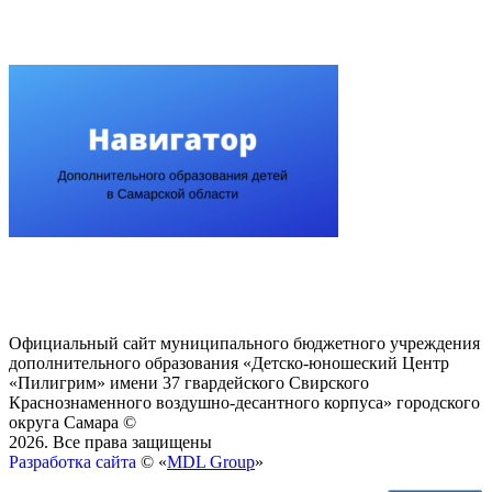
Официальный сайт муниципального бюджетного учреждения
дополнительного образования «Детско-юношеский Центр
«Пилигрим» имени 37 гвардейского Свирского
Краснознаменного воздушно-десантного корпуса» городского
округа Самара ©
2026. Все права защищены
Разработка сайта
© «
MDL Group
»