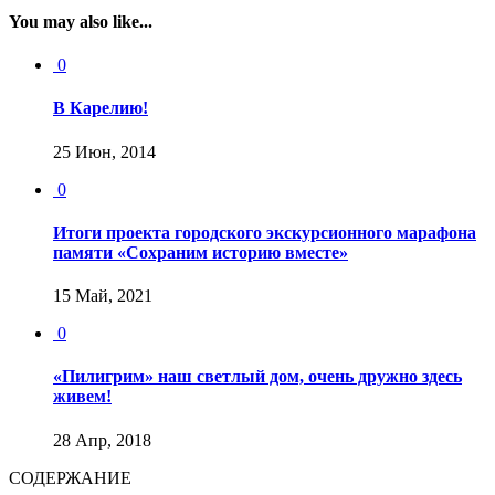
You may also like...
0
В Карелию!
25 Июн, 2014
0
Итоги проекта городского экскурсионного марафона
памяти «Сохраним историю вместе»
15 Май, 2021
0
«Пилигрим» наш светлый дом, очень дружно здесь
живем!
28 Апр, 2018
СОДЕРЖАНИЕ