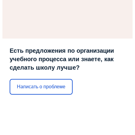
Есть предложения по организации
учебного процесса или знаете, как
сделать школу лучше?
Написать о проблеме