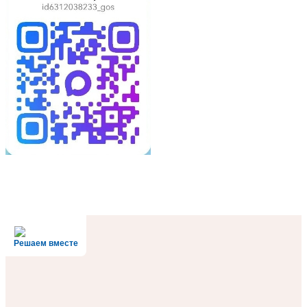
Решаем вместе