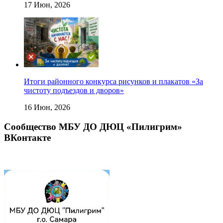
17 Июн, 2026
Итоги районного конкурса рисунков и плакатов «За
чистоту подъездов и дворов»
16 Июн, 2026
Сообщество МБУ ДО ДЮЦ «Пилигрим»
ВКонтакте