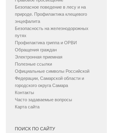
Безопасное поведение в лесу и на
природе. Профилактика клещевого
энцефалита
Безопасность на железнодорожных
путях
Профилактика гриппа и ОРВИ
Обращения граждан
Электронная приемная
Полезные ссылки
Официальные символы Российской
Федерации, Самарской области и
городского округа Самара
Контакты
Часто задаваемые вопросы
Карта сайта
ПОИСК ПО САЙТУ