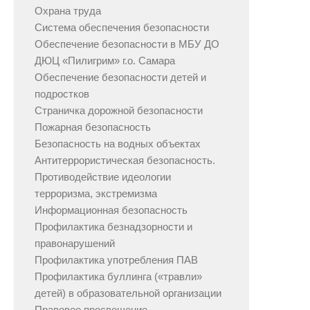
Охрана труда
Система обеспечения безопасности
Обеспечение безопасности в МБУ ДО
ДЮЦ «Пилигрим» г.о. Самара
Обеспечение безопасности детей и
подростков
Страничка дорожной безопасности
Пожарная безопасность
Безопасность на водных объектах
Антитеррористическая безопасность.
Противодействие идеологии
терроризма, экстремизма
Информационная безопасность
Профилактика безнадзорности и
правонарушений
Профилактика употребления ПАВ
Профилактика буллинга («травли»
детей) в образовательной организации
Правовое просвещение