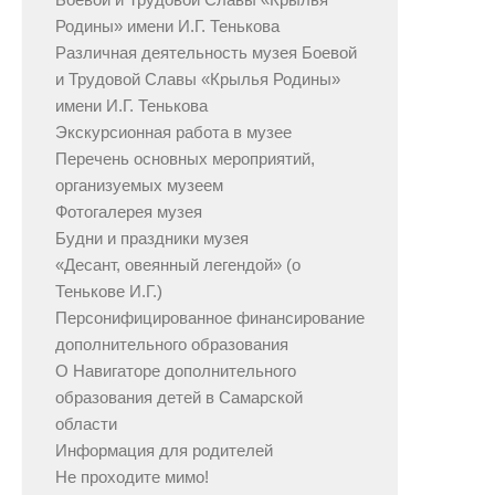
Родины» имени И.Г. Тенькова
Различная деятельность музея Боевой
и Трудовой Славы «Крылья Родины»
имени И.Г. Тенькова
Экскурсионная работа в музее
Перечень основных мероприятий,
организуемых музеем
Фотогалерея музея
Будни и праздники музея
«Десант, овеянный легендой» (о
Тенькове И.Г.)
Персонифицированное финансирование
дополнительного образования
О Навигаторе дополнительного
образования детей в Самарской
области
Информация для родителей
Не проходите мимо!