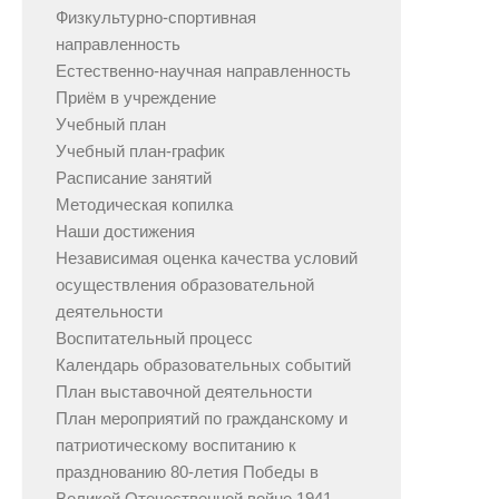
Физкультурно-спортивная
направленность
Естественно-научная направленность
Приём в учреждение
Учебный план
Учебный план-график
Расписание занятий
Методическая копилка
Наши достижения
Независимая оценка качества условий
осуществления образовательной
деятельности
Воспитательный процесс
Календарь образовательных событий
План выставочной деятельности
План мероприятий по гражданскому и
патриотическому воспитанию к
празднованию 80-летия Победы в
Великой Отечественной войне 1941-