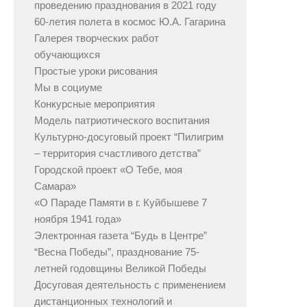
проведению празднования в 2021 году
60-летия полета в космос Ю.А. Гагарина
Галерея творческих работ
обучающихся
Простые уроки рисования
Мы в социуме
Конкурсные мероприятия
Модель патриотического воспитания
Культурно-досуговый проект “Пилигрим
– территория счастливого детства”
Городской проект «О Тебе, моя
Самара»
«О Параде Памяти в г. Куйбышеве 7
ноября 1941 года»
Электронная газета “Будь в Центре”
“Весна Победы”, празднование 75-
летней годовщины Великой Победы
Досуговая деятельность с применением
дистанционных технологий и