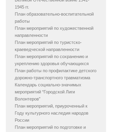
1945 гг.
План образовательно-воспитательной
работы
План мероприятий по художественной
направленности
План мероприятий по туристско-
краеведческой направленности
План мероприятий по сохранению и
укреплению здоровья обучающихся
План работы по профилактике детского
дорожно-транспортного травматизма
Календарь социально-значимых
мероприятий “Городской Лиги
Волонтеров”
План мероприятий, приуроченный к
Году культурного наследия народов
России
План мероприятий по подготовке и