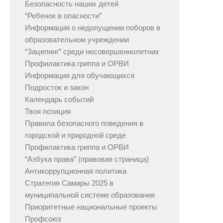
Безопасность наших детей
“Ребенок в опасности”
Информация о недопущении поборов в
образовательном учреждении
“Зацепинг” среди несовершеннолетних
Профилактика гриппа и ОРВИ
Информация для обучающихся
Подросток и закон
Календарь событий
Твоя позиция
Правила безопасного поведения в
городской и природной среде
Профилактика гриппа и ОРВИ
“Азбука права” (правовая страница)
Антикоррупционная политика
Стратегия Самары 2025 в
муниципальной системе образования
Приоритетные национальные проекты
Профсоюз