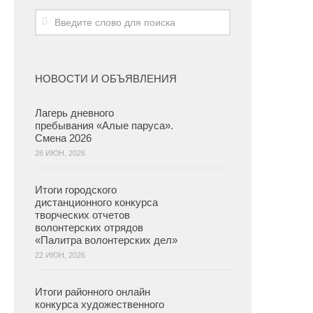
НОВОСТИ И ОБЪЯВЛЕНИЯ
Лагерь дневного
пребывания «Алые паруса».
Смена 2026
26 ИЮН, 2026
Итоги городского
дистанционного конкурса
творческих отчетов
волонтерских отрядов
«Палитра волонтерских дел»
22 ИЮН, 2026
Итоги районного онлайн
конкурса художественного