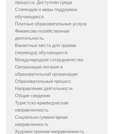
процесса. Доступная среда
Стипендии и меры поддержки
обучающихся
Платные образовательные услуги
Финансово-хозяйственная
деятельность
Вакантные места для приема
(перевода) обучающихся
Международное сотрудничество
Организация питания в
образовательной организации
Образовательный процесс
Направления деятельности
Общие сведения
Туристско-краеведческая
направленность
Социально-гуманитарная
направленность
Художественная направленность