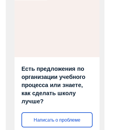
Есть предложения по
организации учебного
процесса или знаете,
как сделать школу
лучше?
Написать о проблеме