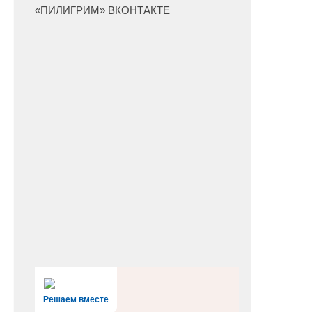
«ПИЛИГРИМ» ВКОНТАКТЕ
Решаем вместе