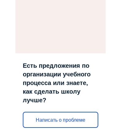
Есть предложения по
организации учебного
процесса или знаете,
как сделать школу
лучше?
Написать о проблеме