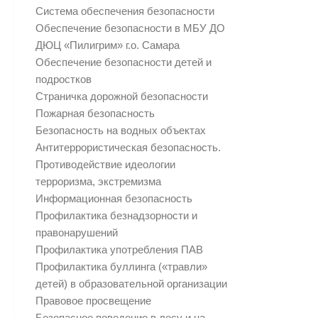
Система обеспечения безопасности
Обеспечение безопасности в МБУ ДО
ДЮЦ «Пилигрим» г.о. Самара
Обеспечение безопасности детей и
подростков
Страничка дорожной безопасности
Пожарная безопасность
Безопасность на водных объектах
Антитеррористическая безопасность.
Противодействие идеологии
терроризма, экстремизма
Информационная безопасность
Профилактика безнадзорности и
правонарушений
Профилактика употребления ПАВ
Профилактика буллинга («травли»
детей) в образовательной организации
Правовое просвещение
Безопасное поведение в лесу и на