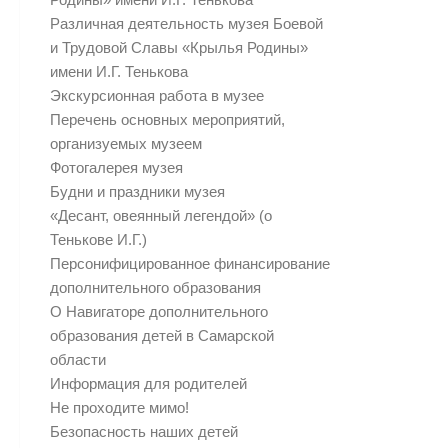
Различная деятельность музея Боевой
и Трудовой Славы «Крылья Родины»
имени И.Г. Тенькова
Экскурсионная работа в музее
Перечень основных мероприятий,
организуемых музеем
Фотогалерея музея
Будни и праздники музея
«Десант, овеянный легендой» (о
Тенькове И.Г.)
Персонифицированное финансирование
дополнительного образования
О Навигаторе дополнительного
образования детей в Самарской
области
Информация для родителей
Не проходите мимо!
Безопасность наших детей