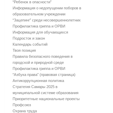
“Ребенок в опасности”
Информация о недопущении поборов в
образовательном учреждении
“Зацепинг” среди несовершеннолетних
Профилактика гриппа и ОРВИ
Информация для обучающихся
Подросток и закон
Календарь событий
Твоя позиция
Правила безопасного поведения в
городской и природной среде
Профилактика гриппа и ОРВИ
“Азбука права” (правовая страница)
Антикоррупционная политика
Стратегия Самары 2025 в
муниципальной системе образования
Приоритетные национальные проекты
Профсоюз
Охрана труда