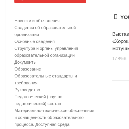
YOU
Новости и объявления
Сведения об образовательной
Выстав
организации
«Хорош
Основные сведения
Структура и органы управления
матушк
образовательной организации
17 ФЕВ,
Документы
Образование
Образовательные стандарты и
требования
Руководство
Педагогический (научно-
педагогический) состав
Материально-техническое обеспечение
и оснащенность образовательного
процесса. Доступная среда