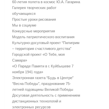
60-летия полета в космос Ю.А. Гагарина
Галерея творческих работ
обучающихся
Простые уроки рисования
Мы в социуме
Конкурсные мероприятия
Модель патриотического воспитания
Культурно-досуговый проект “Пилигрим
– территория счастливого детства”
Городской проект «О Тебе, моя
Самара»
«О Параде Памяти в г. Куйбышеве 7
ноября 1941 года»
Электронная газета “Будь в Центре”
“Весна Победы”, празднование 75-
летней годовщины Великой Победы
Досуговая деятельность с применением
дистанционных технологий и
электронных ресурсов