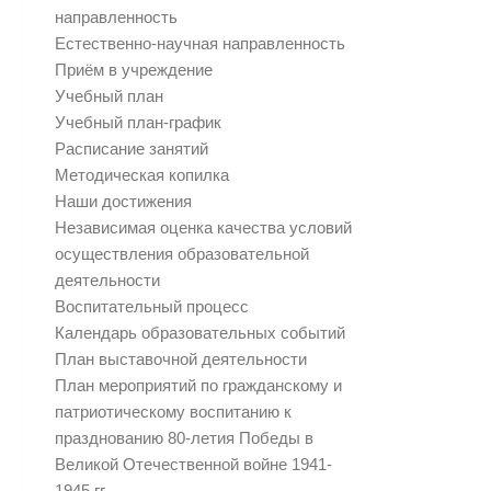
направленность
Естественно-научная направленность
Приём в учреждение
Учебный план
Учебный план-график
Расписание занятий
Методическая копилка
Наши достижения
Независимая оценка качества условий
осуществления образовательной
деятельности
Воспитательный процесс
Календарь образовательных событий
План выставочной деятельности
План мероприятий по гражданскому и
патриотическому воспитанию к
празднованию 80-летия Победы в
Великой Отечественной войне 1941-
1945 гг.