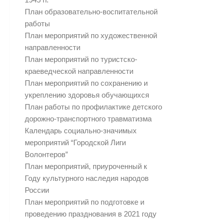
План образовательно-воспитательной
работы
План мероприятий по художественной
направленности
План мероприятий по туристско-
краеведческой направленности
План мероприятий по сохранению и
укреплению здоровья обучающихся
План работы по профилактике детского
дорожно-транспортного травматизма
Календарь социально-значимых
мероприятий “Городской Лиги
Волонтеров”
План мероприятий, приуроченный к
Году культурного наследия народов
России
План мероприятий по подготовке и
проведению празднования в 2021 году