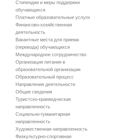
Стипендии и меры поддержки
обучающихся
Платные образовательные услуги
Финансово-хозяйственная
деятельность
Вакантные места для приема
(перевода) обучающихся
Международное сотрудничество
Организация питания в
образовательной организации
Образовательный процесс
Направления деятельности
Общие сведения
Туристско-краеведческая
направленность
Социально-гуманитарная
направленность
Художественная направленность
Физкультурно-спортивная