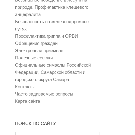
природе. Профилактика клещевого
энцефалита
Безопасность на железнодорожных
путях
Профилактика гриппа и ОРВИ
Обращения граждан
Электронная приемная
Полезные ссылки
Официальные символы Российской
Федерации, Самарской области и
городского округа Самара
Контакты
Часто задаваемые вопросы
Карта сайта
ПОИСК ПО САЙТУ