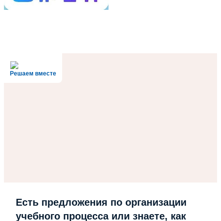
Решаем вместе
Есть предложения по организации
учебного процесса или знаете, как