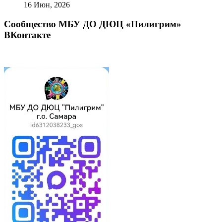
16 Июн, 2026
Сообщество МБУ ДО ДЮЦ «Пилигрим»
ВКонтакте