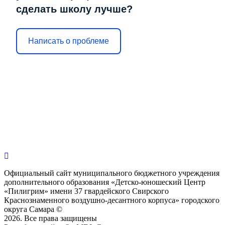
сделать школу лучше?
Написать о проблеме
Официальный сайт муниципального бюджетного учреждения
дополнительного образования «Детско-юношеский Центр
«Пилигрим» имени 37 гвардейского Свирского
Краснознаменного воздушно-десантного корпуса» городского
округа Самара ©
2026. Все права защищены