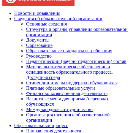
Новости и объявления
Сведения об образовательной организации
Основные сведения
Структура и органы управления образовательной
организации
Документы
Образование
Образовательные стандарты и требования
Руководство
Педагогический (научно-педагогический) состав
Материально-техническое обеспечение и
оснащенность образовательного процесса.
Доступная среда
Стипендии и меры поддержки обучающихся
Платные образовательные услуги
Финансово-хозяйственная деятельность
Вакантные места для приема (перевода)
обучающихся
Международное сотрудничество
Организация питания в образовательной
организации
Образовательный процесс
Направления деятельности