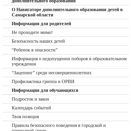
дополнительного образования
О Навигаторе дополнительного образования детей в
Самарской области
Информация для родителей
Не проходите мимо!
Безопасность наших детей
“Ребенок в опасности”
Информация о недопущении поборов в образовательном
учреждении
“Зацепинг” среди несовершеннолетних
Профилактика гриппа и ОРВИ
Информация для обучающихся
Подросток и закон
Календарь событий
Твоя позиция
Правила безопасного поведения в городской и
природной среде