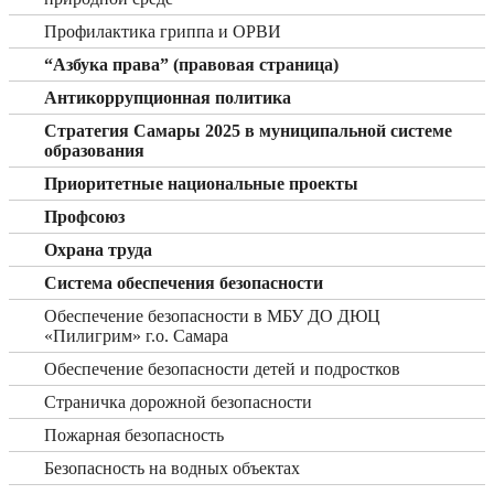
Профилактика гриппа и ОРВИ
“Азбука права” (правовая страница)
Антикоррупционная политика
Стратегия Самары 2025 в муниципальной системе
образования
Приоритетные национальные проекты
Профсоюз
Охрана труда
Система обеспечения безопасности
Обеспечение безопасности в МБУ ДО ДЮЦ
«Пилигрим» г.о. Самара
Обеспечение безопасности детей и подростков
Страничка дорожной безопасности
Пожарная безопасность
Безопасность на водных объектах