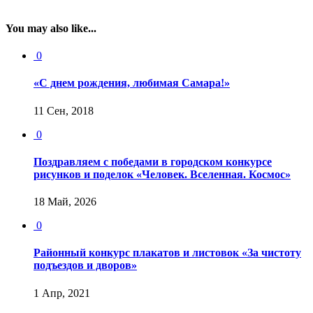
You may also like...
0
«С днем рождения, любимая Самара!»
11 Сен, 2018
0
Поздравляем с победами в городском конкурсе
рисунков и поделок «Человек. Вселенная. Космос»
18 Май, 2026
0
Районный конкурс плакатов и листовок «За чистоту
подъездов и дворов»
1 Апр, 2021