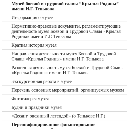
Музей боевой и трудовой славы “Крылья Родины”
имени И.Г. Тенькова
Информация о музее
Нормативно-правовые документы, регламентирующие
деятельность музея Боевой и Трудовой Славы «Крылья
Родины» имени И.Г. Тенькова
Краткая история музея
Направления деятельности музея Боевой и Трудовой
Славы «Крылья Родины» имени И.Г. Тенькова
Различная деятельность музея Боевой и Трудовой Славы
«Крылья Родины» имени И.Г. Тенькова
Экскурсионная работа в музее
Перечень основных мероприятий, организуемых музеем
Фотогалерея музея
Будни и праздники музея
«Десант, овеянный легендой» (о Тенькове И.Г.)
Персонифицированное финансирование