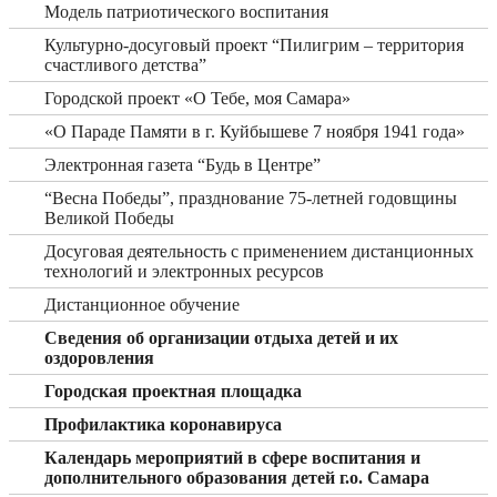
Модель патриотического воспитания
Культурно-досуговый проект “Пилигрим – территория
счастливого детства”
Городской проект «О Тебе, моя Самара»
«О Параде Памяти в г. Куйбышеве 7 ноября 1941 года»
Электронная газета “Будь в Центре”
“Весна Победы”, празднование 75-летней годовщины
Великой Победы
Досуговая деятельность с применением дистанционных
технологий и электронных ресурсов
Дистанционное обучение
Сведения об организации отдыха детей и их
оздоровления
Городская проектная площадка
Профилактика коронавируса
Календарь мероприятий в сфере воспитания и
дополнительного образования детей г.о. Самара