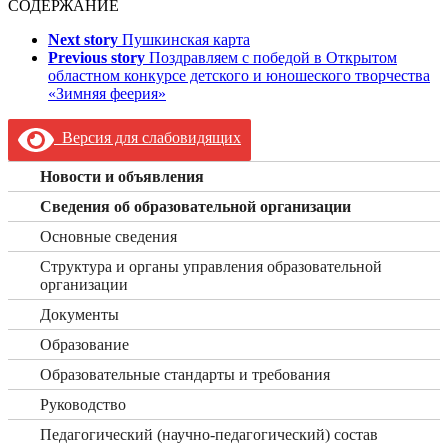
СОДЕРЖАНИЕ
Next story
Пушкинская карта
Previous story
Поздравляем с победой в Открытом
областном конкурсе детского и юношеского творчества
«Зимняя феерия»
Версия для слабовидящих
Новости и объявления
Сведения об образовательной организации
Основные сведения
Структура и органы управления образовательной
организации
Документы
Образование
Образовательные стандарты и требования
Руководство
Педагогический (научно-педагогический) состав