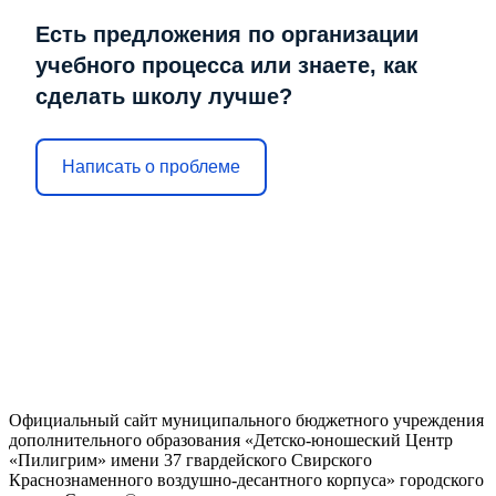
Есть предложения по организации
учебного процесса или знаете, как
сделать школу лучше?
Написать о проблеме
Официальный сайт муниципального бюджетного учреждения
дополнительного образования «Детско-юношеский Центр
«Пилигрим» имени 37 гвардейского Свирского
Краснознаменного воздушно-десантного корпуса» городского