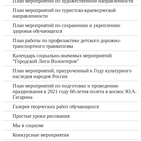
План мероприятий по художественной направленности
План мероприятий по туристско-краеведческой
направленности
План мероприятий по сохранению и укреплению
здоровья обучающихся
План работы по профилактике детского дорожно-
транспортного травматизма
Календарь социально-значимых мероприятий
“Городской Лиги Волонтеров”
План мероприятий, приуроченный к Году культурного
наследия народов России
План мероприятий по подготовке и проведению
празднования в 2021 году 60-летия полета в космос Ю.А.
Гагарина
Галерея творческих работ обучающихся
Простые уроки рисования
Мы в социуме
Конкурсные мероприятия