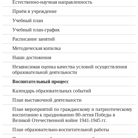
Естественно-научная направленность
Приём в учреждение
Учебный план
Учебный план-график
Расписание занятий
Методическая копилка
Наши достижения
Независимая оценка качества условий осуществления
образовательной деятельности
Воспитательный процесс
Календарь образовательных событий
План выставочной деятельности
План мероприятий по гражданскому и патриотическому
воспитанию к празднованию 80-летия Победы в
Великой Отечественной войне 1941-1945 гг.
План образовательно-воспитательной работы