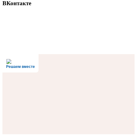
ВКонтакте
Решаем вместе