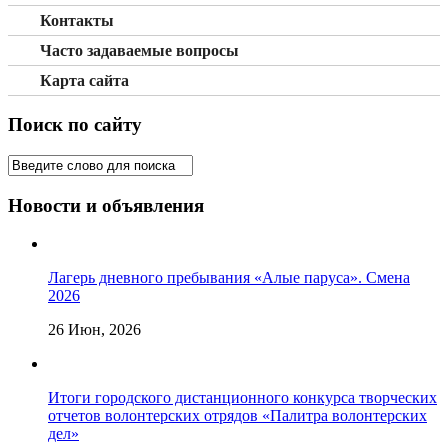
Контакты
Часто задаваемые вопросы
Карта сайта
Поиск по сайту
Новости и объявления
Лагерь дневного пребывания «Алые паруса». Смена
2026
26 Июн, 2026
Итоги городского дистанционного конкурса творческих
отчетов волонтерских отрядов «Палитра волонтерских
дел»