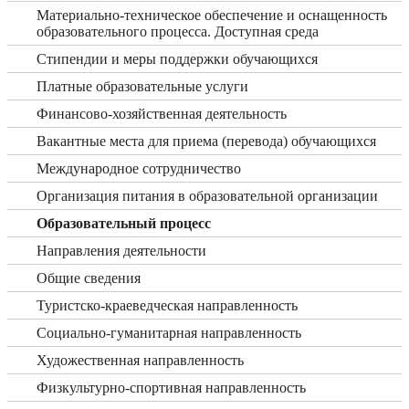
Материально-техническое обеспечение и оснащенность
образовательного процесса. Доступная среда
Стипендии и меры поддержки обучающихся
Платные образовательные услуги
Финансово-хозяйственная деятельность
Вакантные места для приема (перевода) обучающихся
Международное сотрудничество
Организация питания в образовательной организации
Образовательный процесс
Направления деятельности
Общие сведения
Туристско-краеведческая направленность
Социально-гуманитарная направленность
Художественная направленность
Физкультурно-спортивная направленность