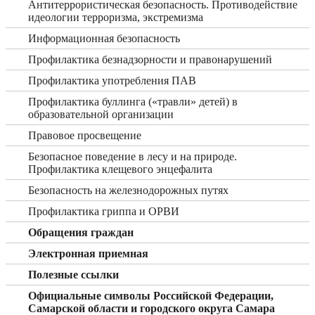
Антитеррористическая безопасность. Противодействие
идеологии терроризма, экстремизма
Информационная безопасность
Профилактика безнадзорности и правонарушений
Профилактика употребления ПАВ
Профилактика буллинга («травли» детей) в
образовательной организации
Правовое просвещение
Безопасное поведение в лесу и на природе.
Профилактика клещевого энцефалита
Безопасность на железнодорожных путях
Профилактика гриппа и ОРВИ
Обращения граждан
Электронная приемная
Полезные ссылки
Официальные символы Российской Федерации,
Самарской области и городского округа Самара