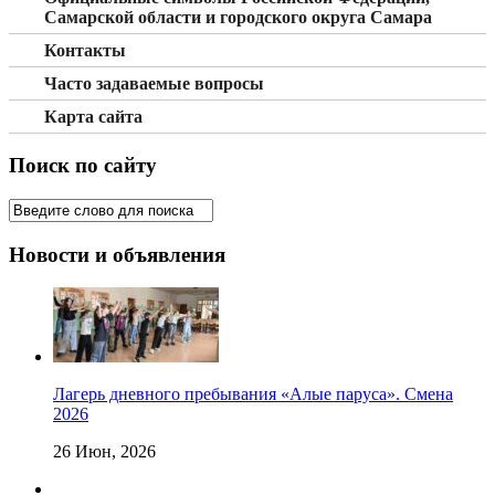
Самарской области и городского округа Самара
Контакты
Часто задаваемые вопросы
Карта сайта
Поиск по сайту
Новости и объявления
Лагерь дневного пребывания «Алые паруса». Смена
2026
26 Июн, 2026