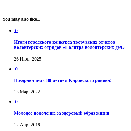
You may also like...
0
Итоги городского конкурса творческих отчетов
волонтерских отрядов «Палитра волонтерских дел»
26 Июн, 2025
0
Поздравляем с 80-летием Кировского района!
13 Мар, 2022
0
Молодое поколение за здоровый образ жизни
12 Апр, 2018