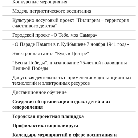
Конкурсные мероприятия
Модель патриотического воспитания
Культурно-досуговый проект “Пилигрим – территория
счастливого детства”
Городской проект «О Тебе, моя Самара»
«О Параде Памяти в г. Куйбышеве 7 ноября 1941 года»
Электронная газета “Будь в Центре”
“Весна Победы”, празднование 75-летней годовщины
Великой Победы
Досуговая деятельность с применением дистанционных
технологий и электронных ресурсов
Дистанционное обучение
Сведения об организации отдыха детей и их
оздоровления
Городская проектная площадка
Профилактика коронавируса
Календарь мероприятий в сфере воспитания и