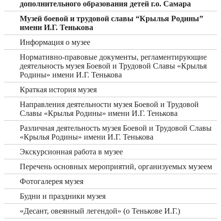
дополнительного образования детей г.о. Самара
Музей боевой и трудовой славы “Крылья Родины”
имени И.Г. Тенькова
Информация о музее
Нормативно-правовые документы, регламентирующие
деятельность музея Боевой и Трудовой Славы «Крылья
Родины» имени И.Г. Тенькова
Краткая история музея
Направления деятельности музея Боевой и Трудовой
Славы «Крылья Родины» имени И.Г. Тенькова
Различная деятельность музея Боевой и Трудовой Славы
«Крылья Родины» имени И.Г. Тенькова
Экскурсионная работа в музее
Перечень основных мероприятий, организуемых музеем
Фотогалерея музея
Будни и праздники музея
«Десант, овеянный легендой» (о Тенькове И.Г.)