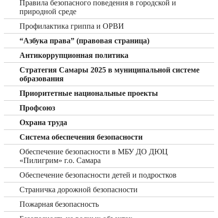
Правила безопасного поведения в городской и
природной среде
Профилактика гриппа и ОРВИ
“Азбука права” (правовая страница)
Антикоррупционная политика
Стратегия Самары 2025 в муниципальной системе
образования
Приоритетные национальные проекты
Профсоюз
Охрана труда
Система обеспечения безопасности
Обеспечение безопасности в МБУ ДО ДЮЦ
«Пилигрим» г.о. Самара
Обеспечение безопасности детей и подростков
Страничка дорожной безопасности
Пожарная безопасность