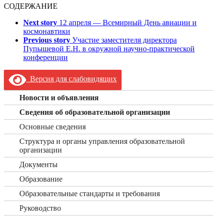
СОДЕРЖАНИЕ
Next story
12 апреля — Всемирный День авиации и
космонавтики
Previous story
Участие заместителя директора
Пупышевой Е.Н. в окружной научно-практической
конференции
Версия для слабовидящих
Новости и объявления
Сведения об образовательной организации
Основные сведения
Структура и органы управления образовательной
организации
Документы
Образование
Образовательные стандарты и требования
Руководство