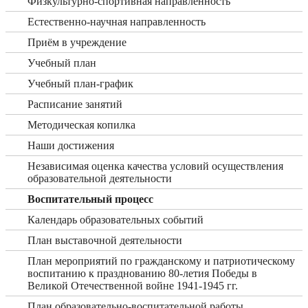
Физкультурно-спортивная направленность
Естественно-научная направленность
Приём в учреждение
Учебный план
Учебный план-график
Расписание занятий
Методическая копилка
Наши достижения
Независимая оценка качества условий осуществления
образовательной деятельности
Воспитательный процесс
Календарь образовательных событий
План выставочной деятельности
План мероприятий по гражданскому и патриотическому
воспитанию к празднованию 80-летия Победы в
Великой Отечественной войне 1941-1945 гг.
План образовательно-воспитательной работы