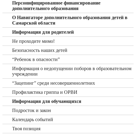
Персонифицированное финансирование
дополнительного образования
О Навигаторе дополнительного образования детей в
Самарской области
Информация для родителей
Не проходите мимо!
Безопасность наших детей
“Ребенок в опасности”
Информация о недопущении поборов в образовательном
учреждении
“Зацепинг” среди несовершеннолетних
Профилактика гриппа и ОРВИ
Информация для обучающихся
Подросток и закон
Календарь событий
Твоя позиция