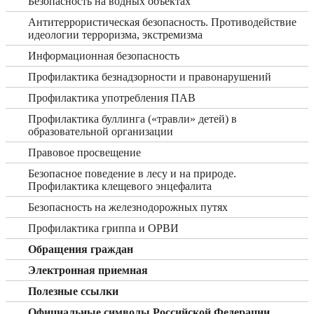
Безопасность на водных объектах
Антитеррористическая безопасность. Противодействие
идеологии терроризма, экстремизма
Информационная безопасность
Профилактика безнадзорности и правонарушений
Профилактика употребления ПАВ
Профилактика буллинга («травли» детей) в
образовательной организации
Правовое просвещение
Безопасное поведение в лесу и на природе.
Профилактика клещевого энцефалита
Безопасность на железнодорожных путях
Профилактика гриппа и ОРВИ
Обращения граждан
Электронная приемная
Полезные ссылки
Официальные символы Российской Федерации,