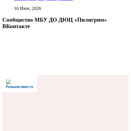
16 Июн, 2026
Сообщество МБУ ДО ДЮЦ «Пилигрим»
ВКонтакте
Решаем вместе