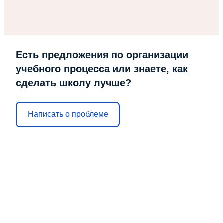
Есть предложения по организации
учебного процесса или знаете, как
сделать школу лучше?
Написать о проблеме