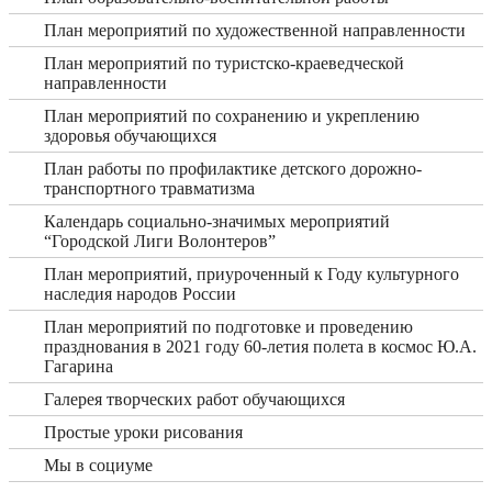
План мероприятий по художественной направленности
План мероприятий по туристско-краеведческой
направленности
План мероприятий по сохранению и укреплению
здоровья обучающихся
План работы по профилактике детского дорожно-
транспортного травматизма
Календарь социально-значимых мероприятий
“Городской Лиги Волонтеров”
План мероприятий, приуроченный к Году культурного
наследия народов России
План мероприятий по подготовке и проведению
празднования в 2021 году 60-летия полета в космос Ю.А.
Гагарина
Галерея творческих работ обучающихся
Простые уроки рисования
Мы в социуме