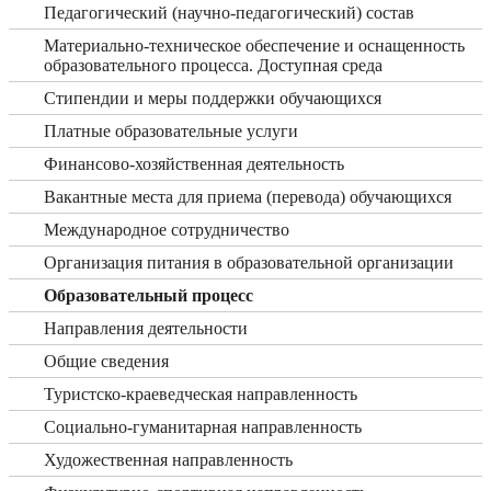
Педагогический (научно-педагогический) состав
Материально-техническое обеспечение и оснащенность
образовательного процесса. Доступная среда
Стипендии и меры поддержки обучающихся
Платные образовательные услуги
Финансово-хозяйственная деятельность
Вакантные места для приема (перевода) обучающихся
Международное сотрудничество
Организация питания в образовательной организации
Образовательный процесс
Направления деятельности
Общие сведения
Туристско-краеведческая направленность
Социально-гуманитарная направленность
Художественная направленность