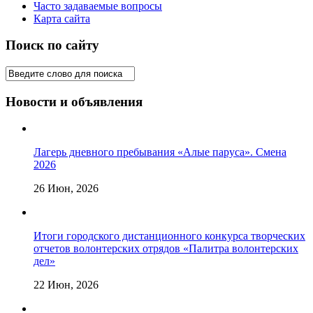
Часто задаваемые вопросы
Карта сайта
Поиск по сайту
Новости и объявления
Лагерь дневного пребывания «Алые паруса». Смена
2026
26 Июн, 2026
Итоги городского дистанционного конкурса творческих
отчетов волонтерских отрядов «Палитра волонтерских
дел»
22 Июн, 2026