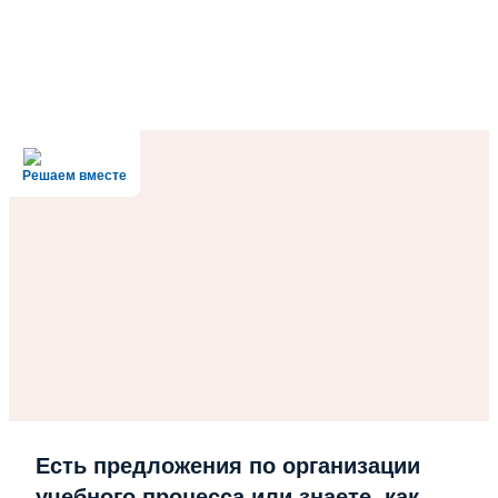
Решаем вместе
Есть предложения по организации
учебного процесса или знаете, как