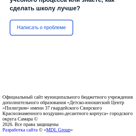
сделать школу лучше?
Написать о проблеме
Официальный сайт муниципального бюджетного учреждения
дополнительного образования «Детско-юношеский Центр
«Пилигрим» имени 37 гвардейского Свирского
Краснознаменного воздушно-десантного корпуса» городского
округа Самара ©
2026. Все права защищены
Разработка сайта
© «
MDL Group
»