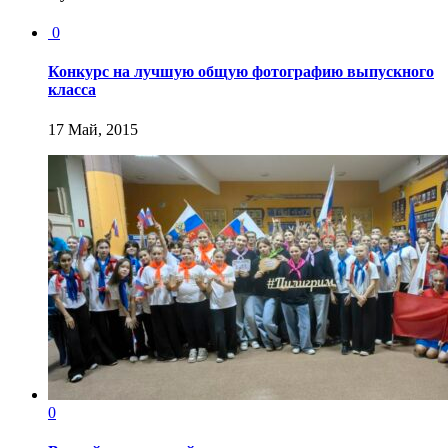
0
Конкурс на лучшую общую фотографию выпускного
класса
17 Май, 2015
0