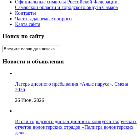
Официальные символы Российской Федерации,
Самарской области и городского округа Самара
Контакты
Часто задаваемые вопросы
Карта сайта
Поиск по сайту
Новости и объявления
Лагерь дневного пребывания «Алые паруса». Смена
2026
26 Июн, 2026
Итоги городского дистанционного конкурса творческих
отчетов волонтерских отрядов «Палитра волонтерских
дел»