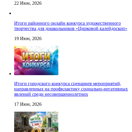
22 Июн, 2026
Итоги районного онлайн конкурса художественного
творчества для дошкольников «Цирковой калейдоскоп»
19 Июн, 2026
Итоги городского конкурса сценариев мероприятий,
направленных на профилактику социально-негативных
явлений среди несовершеннолетних
17 Июн, 2026