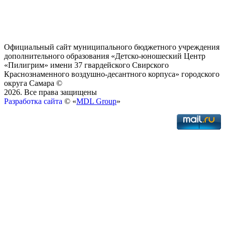
Официальный сайт муниципального бюджетного учреждения
дополнительного образования «Детско-юношеский Центр
«Пилигрим» имени 37 гвардейского Свирского
Краснознаменного воздушно-десантного корпуса» городского
округа Самара ©
2026. Все права защищены
Разработка сайта
© «
MDL Group
»