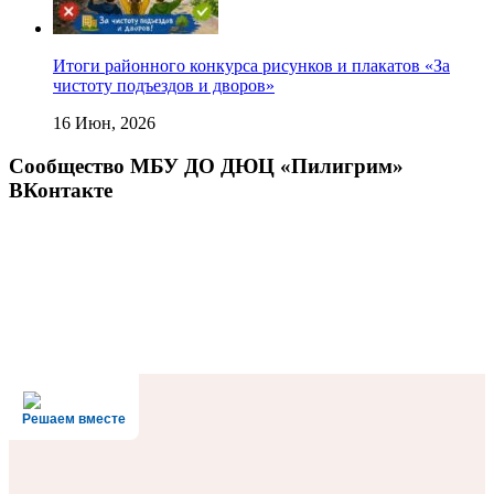
Итоги районного конкурса рисунков и плакатов «За
чистоту подъездов и дворов»
16 Июн, 2026
Сообщество МБУ ДО ДЮЦ «Пилигрим»
ВКонтакте
Решаем вместе