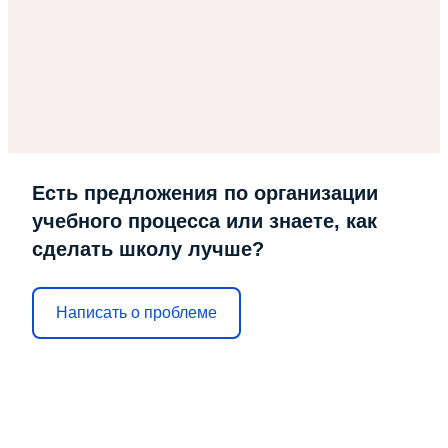
Есть предложения по организации
учебного процесса или знаете, как
сделать школу лучше?
Написать о проблеме