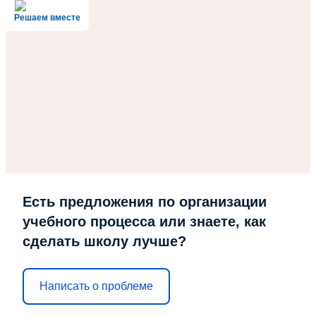
Решаем вместе
Есть предложения по организации
учебного процесса или знаете, как
сделать школу лучше?
Написать о проблеме