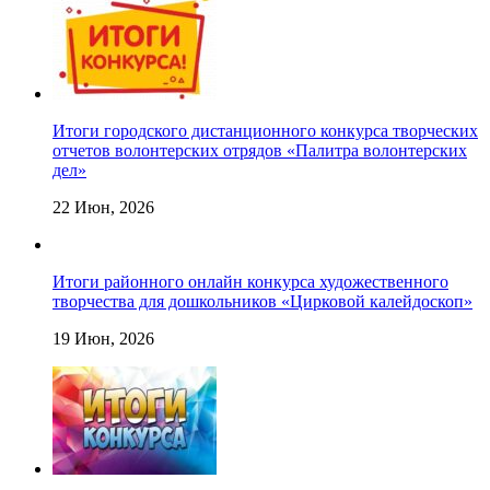
Итоги городского дистанционного конкурса творческих
отчетов волонтерских отрядов «Палитра волонтерских
дел»
22 Июн, 2026
Итоги районного онлайн конкурса художественного
творчества для дошкольников «Цирковой калейдоскоп»
19 Июн, 2026