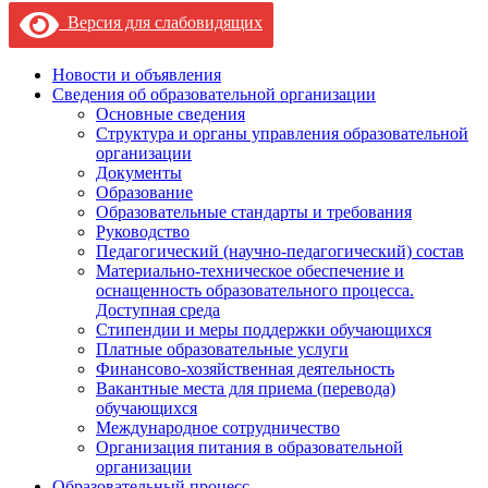
Версия для слабовидящих
Новости и объявления
Сведения об образовательной организации
Основные сведения
Структура и органы управления образовательной
организации
Документы
Образование
Образовательные стандарты и требования
Руководство
Педагогический (научно-педагогический) состав
Материально-техническое обеспечение и
оснащенность образовательного процесса.
Доступная среда
Стипендии и меры поддержки обучающихся
Платные образовательные услуги
Финансово-хозяйственная деятельность
Вакантные места для приема (перевода)
обучающихся
Международное сотрудничество
Организация питания в образовательной
организации
Образовательный процесс