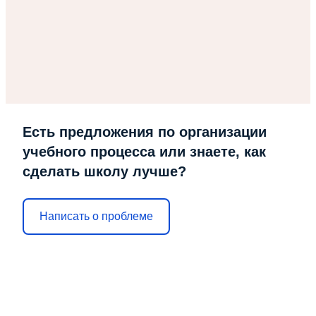
Есть предложения по организации
учебного процесса или знаете, как
сделать школу лучше?
Написать о проблеме