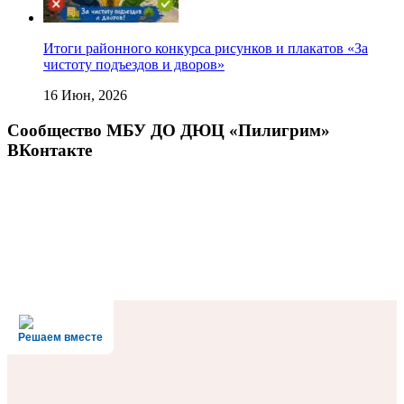
Итоги районного конкурса рисунков и плакатов «За
чистоту подъездов и дворов»
16 Июн, 2026
Сообщество МБУ ДО ДЮЦ «Пилигрим»
ВКонтакте
Решаем вместе