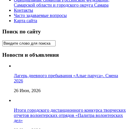
Самарской области и городского округа Самара
Контакты
Часто задаваемые вопросы
Карта сайта
Поиск по сайту
Новости и объявления
Лагерь дневного пребывания «Алые паруса». Смена
2026
26 Июн, 2026
Итоги городского дистанционного конкурса творческих
отчетов волонтерских отрядов «Палитра волонтерских
дел»