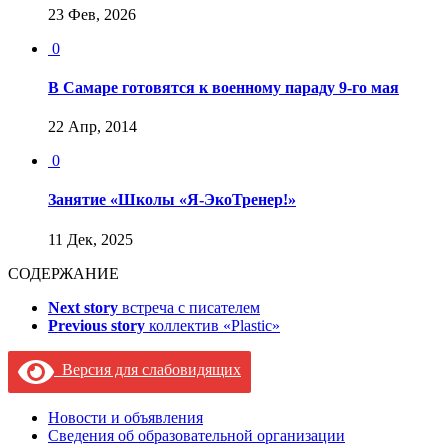
23 Фев, 2026
0
В Самаре готовятся к военному параду 9-го мая
22 Апр, 2014
0
Занятие «Школы «Я-ЭкоТренер!»
11 Дек, 2025
СОДЕРЖАНИЕ
Next story
встреча с писателем
Previous story
коллектив «Plastic»
Версия для слабовидящих
Новости и объявления
Сведения об образовательной организации