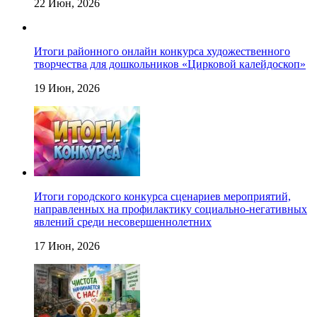
22 Июн, 2026
Итоги районного онлайн конкурса художественного
творчества для дошкольников «Цирковой калейдоскоп»
19 Июн, 2026
Итоги городского конкурса сценариев мероприятий,
направленных на профилактику социально-негативных
явлений среди несовершеннолетних
17 Июн, 2026