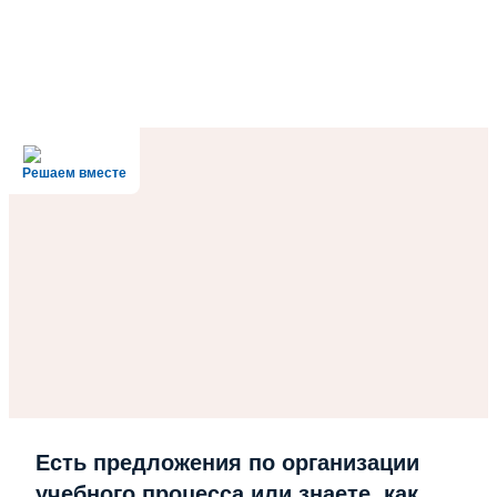
Решаем вместе
Есть предложения по организации
учебного процесса или знаете, как