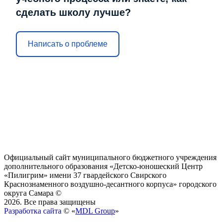
сделать школу лучше?
Написать о проблеме
Официальный сайт муниципального бюджетного учреждения
дополнительного образования «Детско-юношеский Центр
«Пилигрим» имени 37 гвардейского Свирского
Краснознаменного воздушно-десантного корпуса» городского
округа Самара ©
2026. Все права защищены
Разработка сайта
© «
MDL Group
»