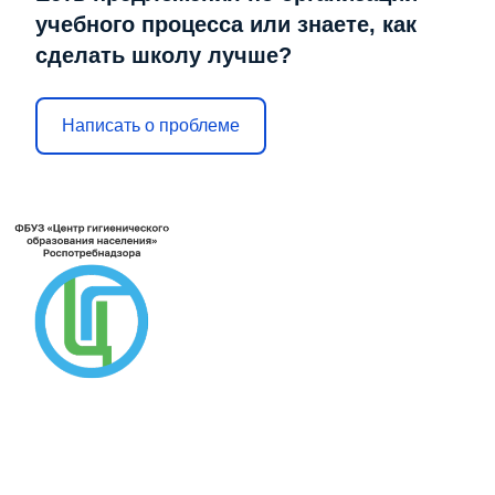
учебного процесса или знаете, как
сделать школу лучше?
Написать о проблеме