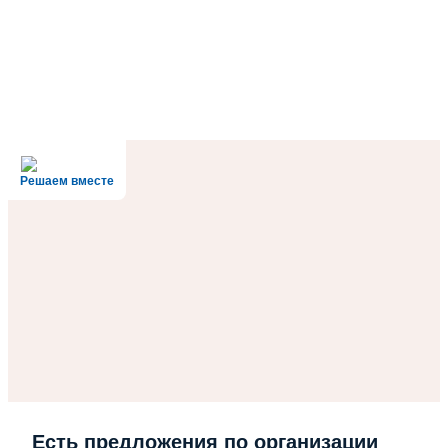
Решаем вместе
Есть предложения по организации