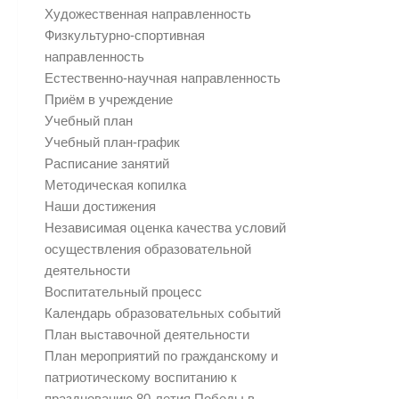
Художественная направленность
Физкультурно-спортивная
направленность
Естественно-научная направленность
Приём в учреждение
Учебный план
Учебный план-график
Расписание занятий
Методическая копилка
Наши достижения
Независимая оценка качества условий
осуществления образовательной
деятельности
Воспитательный процесс
Календарь образовательных событий
План выставочной деятельности
План мероприятий по гражданскому и
патриотическому воспитанию к
празднованию 80-летия Победы в