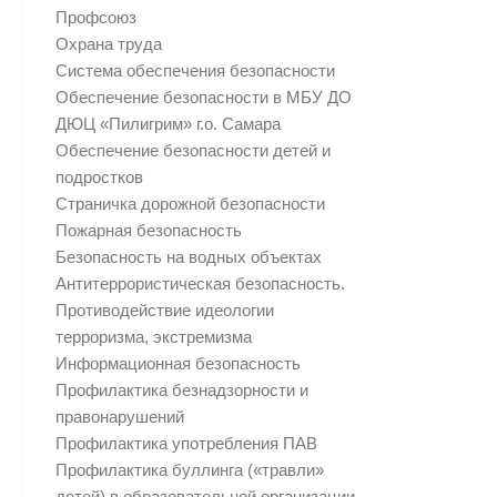
Профсоюз
Охрана труда
Система обеспечения безопасности
Обеспечение безопасности в МБУ ДО
ДЮЦ «Пилигрим» г.о. Самара
Обеспечение безопасности детей и
подростков
Страничка дорожной безопасности
Пожарная безопасность
Безопасность на водных объектах
Антитеррористическая безопасность.
Противодействие идеологии
терроризма, экстремизма
Информационная безопасность
Профилактика безнадзорности и
правонарушений
Профилактика употребления ПАВ
Профилактика буллинга («травли»
детей) в образовательной организации