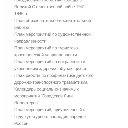
Великой Отечественной войне 1941-
1945 гг.
План образовательно-воспитательной
работы
План мероприятий по художественной
направленности
План мероприятий по туристско-
краеведческой направленности
План мероприятий по сохранению и
укреплению здоровья обучающихся
План работы по профилактике детского
дорожно-транспортного травматизма
Календарь социально-значимых
мероприятий “Городской Лиги
Волонтеров”
План мероприятий, приуроченный к
Году культурного наследия народов
России