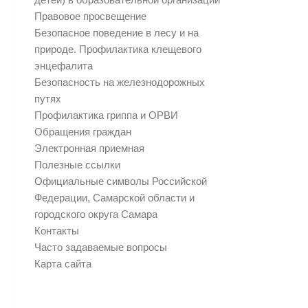
Правовое просвещение
Безопасное поведение в лесу и на
природе. Профилактика клещевого
энцефалита
Безопасность на железнодорожных
путях
Профилактика гриппа и ОРВИ
Обращения граждан
Электронная приемная
Полезные ссылки
Официальные символы Российской
Федерации, Самарской области и
городского округа Самара
Контакты
Часто задаваемые вопросы
Карта сайта