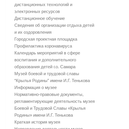
дистанционных технологий и
электронных ресурсов
Дистанционное обучение
Сведения об организации отдыха детей
и их оздоровления
Городская проектная площадка
Профилактика коронавируса
Календарь мероприятий в сфере
воспитания и дополнительного
образования детей г.о. Самара
Музей боевой и трудовой славы
“Крылья Родины” имени И.Г. Тенькова
Информация о музее
Нормативно-правовые документы,
регламентирующие деятельность музея
Боевой и Трудовой Славы «Крылья
Родины» имени И.Г. Тенькова
Краткая история музея
Направления деятельности музея