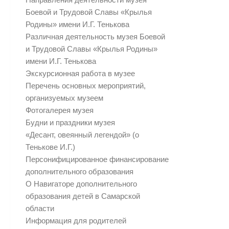
Боевой и Трудовой Славы «Крылья
Родины» имени И.Г. Тенькова
Различная деятельность музея Боевой
и Трудовой Славы «Крылья Родины»
имени И.Г. Тенькова
Экскурсионная работа в музее
Перечень основных мероприятий,
организуемых музеем
Фотогалерея музея
Будни и праздники музея
«Десант, овеянный легендой» (о
Тенькове И.Г.)
Персонифицированное финансирование
дополнительного образования
О Навигаторе дополнительного
образования детей в Самарской
области
Информация для родителей