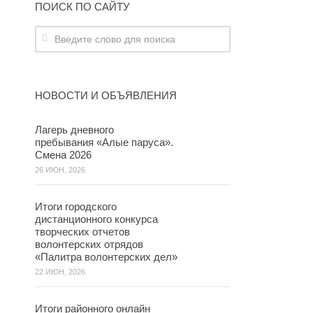
ПОИСК ПО САЙТУ
НОВОСТИ И ОБЪЯВЛЕНИЯ
Лагерь дневного
пребывания «Алые паруса».
Смена 2026
26 ИЮН, 2026
Итоги городского
дистанционного конкурса
творческих отчетов
волонтерских отрядов
«Палитра волонтерских дел»
22 ИЮН, 2026
Итоги районного онлайн