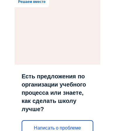
Решаем вместе
Есть предложения по
организации учебного
процесса или знаете,
как сделать школу
лучше?
Написать о проблеме