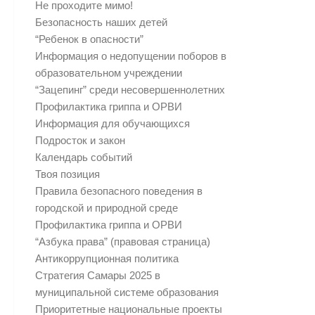
Не проходите мимо!
Безопасность наших детей
“Ребенок в опасности”
Информация о недопущении поборов в
образовательном учреждении
“Зацепинг” среди несовершеннолетних
Профилактика гриппа и ОРВИ
Информация для обучающихся
Подросток и закон
Календарь событий
Твоя позиция
Правила безопасного поведения в
городской и природной среде
Профилактика гриппа и ОРВИ
“Азбука права” (правовая страница)
Антикоррупционная политика
Стратегия Самары 2025 в
муниципальной системе образования
Приоритетные национальные проекты