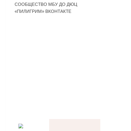
СООБЩЕСТВО МБУ ДО ДЮЦ
«ПИЛИГРИМ» ВКОНТАКТЕ